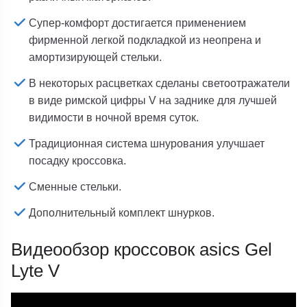
Супер-комфорт достигается применением
фирменной легкой подкладкой из неопрена и
амортизирующей стельки.
В некоторых расцветках сделаны светоотражатели
в виде римской цифры V на заднике для лучшей
видимости в ночной время суток.
Традиционная система шнурования улучшает
посадку кроссовка.
Сменные стельки.
Дополнительный комплект шнурков.
Видеообзор кроссовок asics Gel
Lyte V