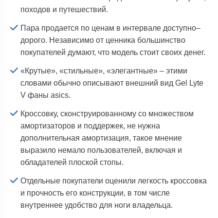
походов и путешествий.
Пара продается по ценам в интервале доступно–
дорого. Независимо от ценника большинство
покупателей думают, что модель стоит своих денег.
«Крутые», «стильные», «элегантные» – этими
словами обычно описывают внешний вид Gel Lyte
V фаны asics.
Кроссовку, сконструированному со множеством
амортизаторов и поддержек, не нужна
дополнительная амортизация, такое мнение
выразило немало пользователей, включая и
обладателей плоской стопы.
Отдельные покупатели оценили легкость кроссовка
и прочность его конструкции, в том числе
внутреннее удобство для ноги владельца.