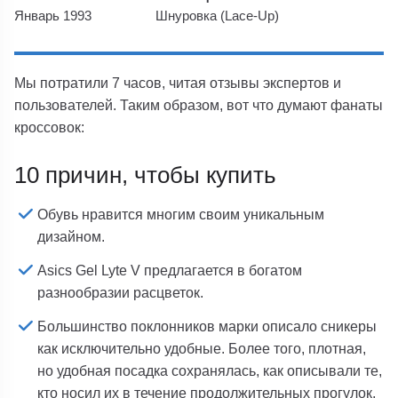
Январь 1993
Шнуровка (Lace-Up)
Мы потратили 7 часов, читая отзывы экспертов и
пользователей. Таким образом, вот что думают фанаты
кроссовок:
10 причин, чтобы купить
Обувь нравится многим своим уникальным
дизайном.
Asics Gel Lyte V предлагается в богатом
разнообразии расцветок.
Большинство поклонников марки описало сникеры
как исключительно удобные. Более того, плотная,
но удобная посадка сохранялась, как описывали те,
кто носил их в течение продолжительных прогулок,