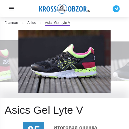
Главная
Asics
Asics Gel Lyte V
Asics Gel Lyte V
Итоговая оценка