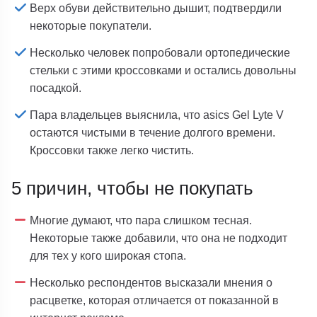
Верх обуви действительно дышит, подтвердили
некоторые покупатели.
Несколько человек попробовали ортопедические
стельки с этими кроссовками и остались довольны
посадкой.
Пара владельцев выяснила, что asics Gel Lyte V
остаются чистыми в течение долгого времени.
Кроссовки также легко чистить.
5 причин, чтобы не покупать
Многие думают, что пара слишком тесная.
Некоторые также добавили, что она не подходит
для тех у кого широкая стопа.
Несколько респондентов высказали мнения о
расцветке, которая отличается от показанной в