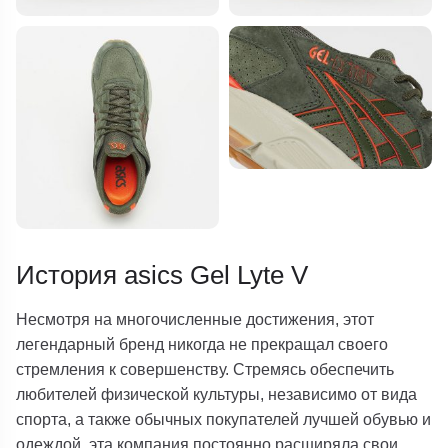
История asics Gel Lyte V
Несмотря на многочисленные достижения, этот
легендарный бренд никогда не прекращал своего
стремления к совершенству. Стремясь обеспечить
любителей физической культуры, независимо от вида
спорта, а также обычных покупателей лучшей обувью и
одеждой, эта компания постоянно расширяла свои