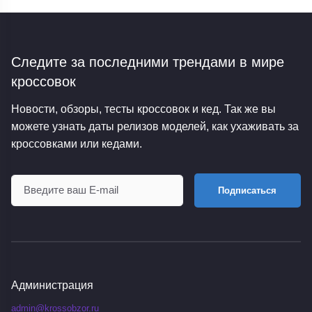
Следите за последними трендами
в мире
кроссовок
Новости, обзоры, тесты кроссовок и кед. Так же вы
можете узнать даты релизов моделей, как ухаживать за
кроссовками или кедами.
Подписаться
Администрация
admin@krossobzor.ru