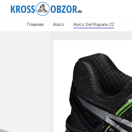
Главная
Asics
Asics Gel Kayano 22