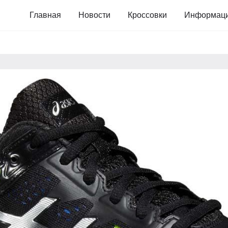
Главная
Новости
Кроссовки
Информац