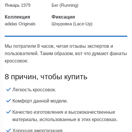
Январь 1979
Бег (Running)
Коллекция
Фиксация
adidas Originals
Шнуровка (Lace-Up)
Мы потратили 8 часов, читая отзывы экспертов и
пользователей. Таким образом, вот что думают фанаты
кроссовок:
8 причин, чтобы купить
Легкость кроссовок.
Комфорт данной модели.
Качество изготовления и высококачественные
материалы, использованные в этих кроссовках.
Хорошая амортизация.