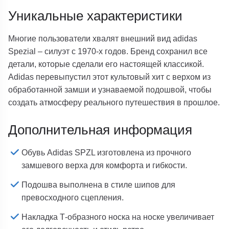
Уникальные характеристики
Многие пользователи хвалят внешний вид adidas
Spezial – силуэт с 1970-х годов. Бренд сохранил все
детали, которые сделали его настоящей классикой.
Adidas перевыпустил этот культовый хит с верхом из
обработанной замши и узнаваемой подошвой, чтобы
создать атмосферу реального путешествия в прошлое.
Дополнительная информация
Обувь Adidas SPZL изготовлена ​​из прочного
замшевого верха для комфорта и гибкости.
Подошва выполнена в стиле шипов для
превосходного сцепления.
Накладка Т-образного носка на носке увеличивает