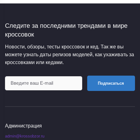
Следите за последними трендами
в мире
кроссовок
Новости, обзоры, тесты кроссовок и кед. Так же вы
можете узнать даты релизов моделей, как ухаживать за
кроссовками или кедами.
Подписаться
Администрация
admin@krossobzor.ru