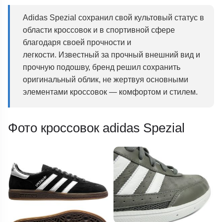
Adidas Spezial сохранил свой культовый статус в
области кроссовок и в спортивной сфере
благодаря своей прочности и
легкости. Известный за прочный внешний вид и
прочную подошву, бренд решил сохранить
оригинальный облик, не жертвуя основными
элементами кроссовок — комфортом и стилем.
Фото кроссовок adidas Spezial