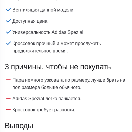
Вентиляция данной модели.
Доступная цена.
Универсальность Adidas Spezial.
Кроссовок прочный и может прослужить
продолжительное время.
3 причины, чтобы не покупать
Пара немного узковата по размеру, лучше брать на
пол размера больше обычного.
Adidas Spezial легко пачкается.
Кроссовок требует разноски.
Выводы