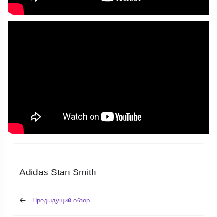
Adidas Stan Smith
Предыдущий обзор