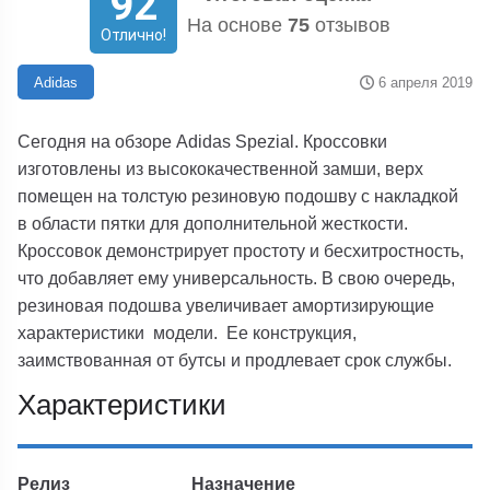
92
На основе
75
отзывов
Отлично!
6 апреля 2019
Adidas
Сегодня на обзоре Adidas Spezial. Кроссовки
изготовлены из высококачественной замши, верх
помещен на толстую резиновую подошву с накладкой
в области пятки для дополнительной жесткости.
Кроссовок демонстрирует простоту и бесхитростность,
что добавляет ему универсальность. В свою очередь,
резиновая подошва увеличивает амортизирующие
характеристики модели. Ее конструкция,
заимствованная от бутсы и продлевает срок службы.
Характеристики
Релиз
Назначение