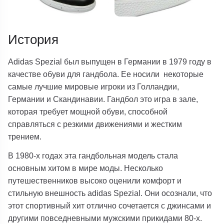
История
Adidas Spezial был выпущен в Германии в 1979 году в
качестве обуви для гандбола. Ее носили некоторые
самые лучшие мировые игроки из Голландии,
Германии и Скандинавии. Гандбол это игра в зале,
которая требует мощной обуви, способной
справляться с резкими движениями и жестким
трением.
В 1980-х годах эта гандбольная модель стала
основным хитом в мире моды. Несколько
путешественников высоко оценили комфорт и
стильную внешность adidas Spezial. Они осознали, что
этот спортивный хит отлично сочетается с джинсами и
другими повседневными мужскими прикидами 80-х.