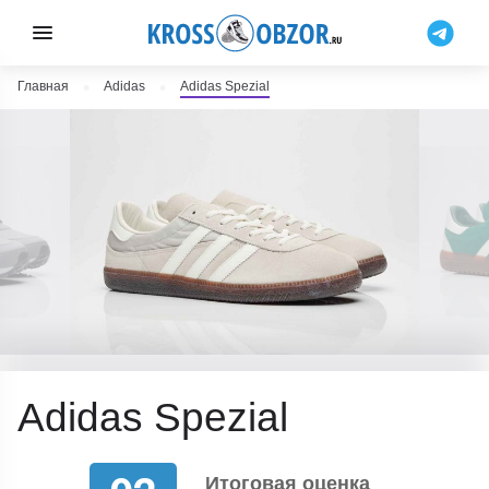
Главная
Adidas
Adidas Spezial
Adidas Spezial
Итоговая оценка