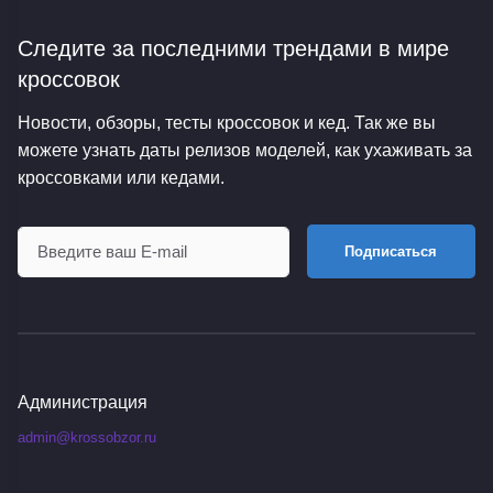
Следите за последними трендами
в мире
кроссовок
Новости, обзоры, тесты кроссовок и кед. Так же вы
можете узнать даты релизов моделей, как ухаживать за
кроссовками или кедами.
Подписаться
Администрация
admin@krossobzor.ru