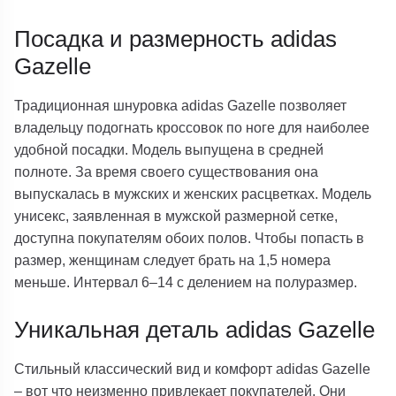
Посадка и размерность adidas
Gazelle
Традиционная шнуровка adidas Gazelle позволяет
владельцу подогнать кроссовок по ноге для наиболее
удобной посадки. Модель выпущена в средней
полноте. За время своего существования она
выпускалась в мужских и женских расцветках. Модель
унисекс, заявленная в мужской размерной сетке,
доступна покупателям обоих полов. Чтобы попасть в
размер, женщинам следует брать на 1,5 номера
меньше. Интервал 6–14 с делением на полуразмер.
Уникальная деталь adidas Gazelle
Стильный классический вид и комфорт adidas Gazelle
– вот что неизменно привлекает покупателей. Они