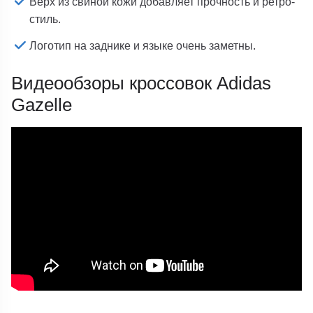
Верх из свиной кожи добавляет прочность и ретро-
стиль.
Логотип на заднике и языке очень заметны.
Видеообзоры кроссовок Adidas
Gazelle