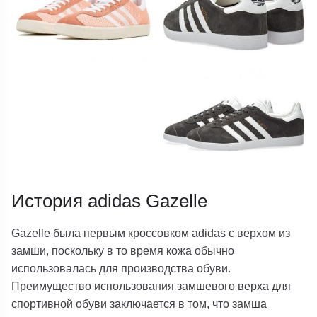
История adidas Gazelle
Gazelle была первым кроссовком adidas с верхом из
замши, поскольку в то время кожа обычно
использовалась для производства обуви.
Преимущество использования замшевого верха для
спортивной обуви заключается в том, что замша