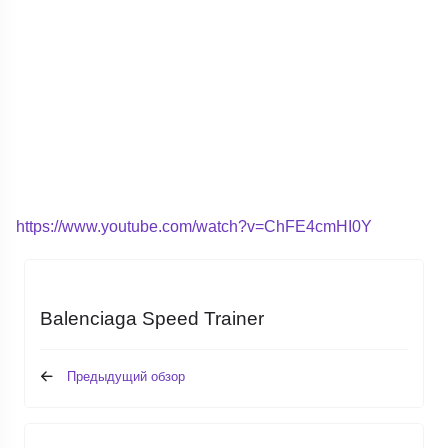
https://www.youtube.com/watch?v=ChFE4cmHI0Y
Balenciaga Speed Trainer
Предыдущий обзор