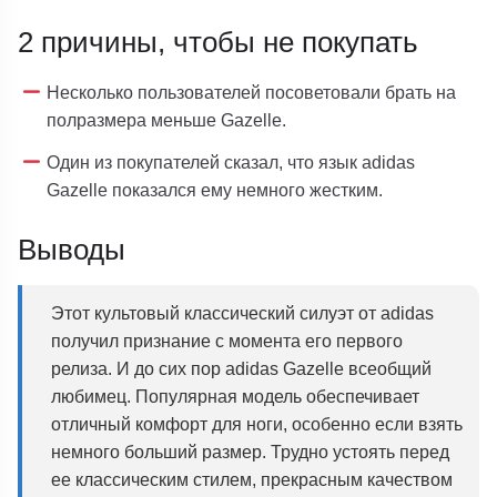
2 причины, чтобы не покупать
Несколько пользователей посоветовали брать на
полразмера меньше Gazelle.
Один из покупателей сказал, что язык adidas
Gazelle показался ему немного жестким.
Выводы
Этот культовый классический силуэт от adidas
получил признание с момента его первого
релиза. И до сих пор adidas Gazelle всеобщий
любимец. Популярная модель обеспечивает
отличный комфорт для ноги, особенно если взять
немного больший размер. Трудно устоять перед
ее классическим стилем, прекрасным качеством