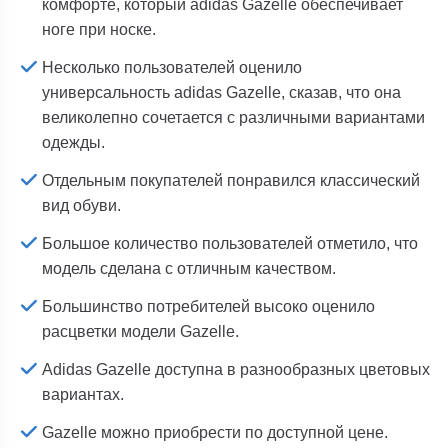
комфорте, который adidas Gazelle обеспечивает
ноге при носке.
Несколько пользователей оценило
универсальность adidas Gazelle, сказав, что она
великолепно сочетается с различными вариантами
одежды.
Отдельным покупателей понравился классический
вид обуви.
Большое количество пользователей отметило, что
модель сделана с отличным качеством.
Большинство потребителей высоко оценило
расцветки модели Gazelle.
Adidas Gazelle доступна в разнообразных цветовых
вариантах.
Gazelle можно приобрести по доступной цене.