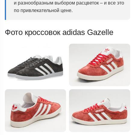
и разнообразным выбором расцветок – и все это
по привлекательной цене.
Фото кроссовок adidas Gazelle