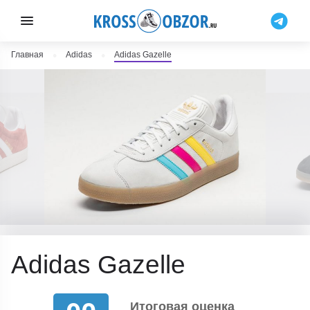
Главная
Adidas
Adidas Gazelle
Adidas Gazelle
Итоговая оценка