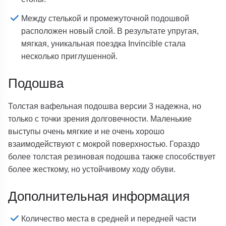
Между стелькой и промежуточной подошвой
расположен новый слой. В результате упругая,
мягкая, уникальная поездка Invincible стала
несколько приглушенной.
Подошва
Толстая вафельная подошва версии 3 надежна, но
только с точки зрения долговечности. Маленькие
выступы очень мягкие и не очень хорошо
взаимодействуют с мокрой поверхностью. Гораздо
более толстая резиновая подошва также способствует
более жесткому, но устойчивому ходу обуви.
Дополнительная информация
Количество места в средней и передней части