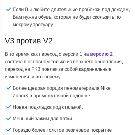
Если Вы любите длительные пробежки под дождем,
Вам нужна обувь, которая не будет скользить по
мокрому тротуару
.
V3 против V2
В то время как переход с версии 1 на
версию 2
состоял в основном только из верхнего обновления,
переход на FK3 повлек за собой кардинальные
изменения, и вот почему:
Более щедрая порция пеноматериала Nike
ZoomX в промежуточной подошве.
Новая подкладка под стелькой.
Меньший зажим для пятки.
Гораздо более толстое резиновое покрытие