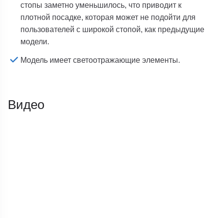
стопы заметно уменьшилось, что приводит к
плотной посадке, которая может не подойти для
пользователей с широкой стопой, как предыдущие
модели.
Модель имеет светоотражающие элементы.
Видео