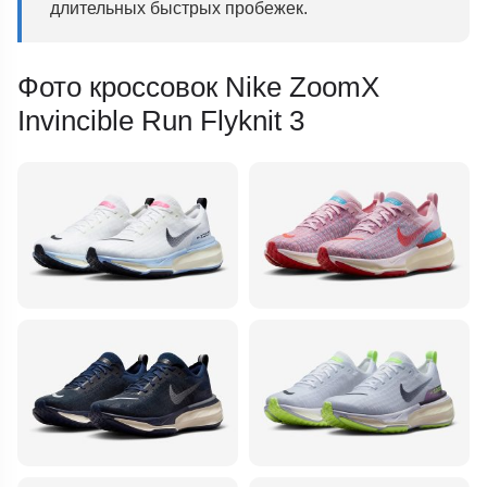
длительных быстрых пробежек.
Фото кроссовок Nike ZoomX
Invincible Run Flyknit 3