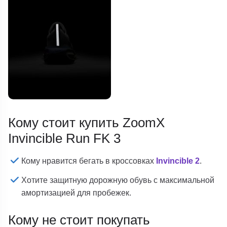
Кому стоит купить ZoomX
Invincible Run FK 3
Кому нравится бегать в кроссовках
Invincible 2
.
Хотите защитную дорожную обувь с максимальной
амортизацией для пробежек.
Кому не стоит покупать