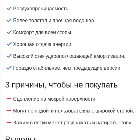
Воздухопроницаемость.
Более толстая и прочная подошва.
Комфорт для всей стопы.
Хорошая отдача энергии.
Высокий стек ударопоглощающей амортизации.
Гораздо стабильнее, чем предыдущие версии.
3 причины, чтобы не покупать
Сцепление на мокрой поверхности.
Могут не подойти пользователям с широкой стопой.
Зажим в пятки может раздражать и натирать стопу.
Выводы