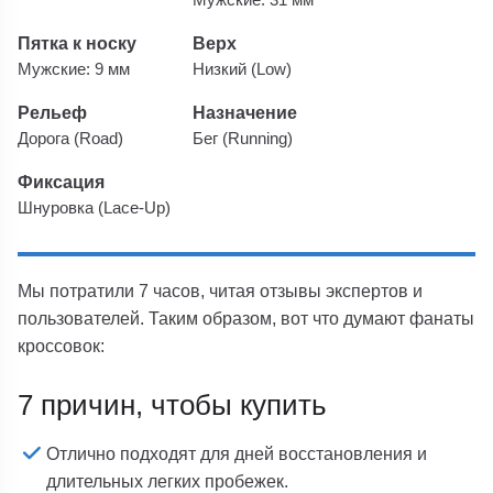
Пятка к носку
Верх
Мужские: 9 мм
Низкий (Low)
Рельеф
Назначение
Дорога (Road)
Бег (Running)
Фиксация
Шнуровка (Lace-Up)
Мы потратили 7 часов, читая отзывы экспертов и
пользователей. Таким образом, вот что думают фанаты
кроссовок:
7 причин, чтобы купить
Отлично подходят для дней восстановления и
длительных легких пробежек.