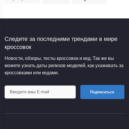
Следите за последними трендами
в мире
кроссовок
Новости, обзоры, тесты кроссовок и кед. Так же вы
можете узнать даты релизов моделей, как ухаживать за
кроссовками или кедами.
Подписаться