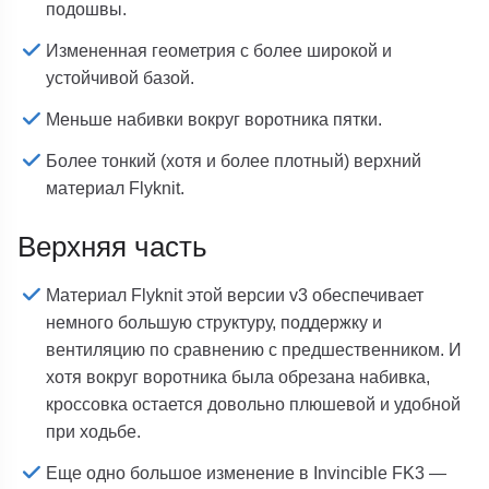
подошвы.
Измененная геометрия с более широкой и
устойчивой базой.
Меньше набивки вокруг воротника пятки.
Более тонкий (хотя и более плотный) верхний
материал Flyknit.
Верхняя часть
Материал Flyknit этой версии v3 обеспечивает
немного большую структуру, поддержку и
вентиляцию по сравнению с предшественником.
И
хотя вокруг воротника была обрезана набивка,
кроссовка остается довольно плюшевой и удобной
при ходьбе.
Еще одно большое изменение в Invincible FK3 —