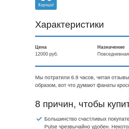
Хорошо!
Характеристики
Цена
Назначение
12000 руб.
Повседневная 
Мы потратили 6.9 часов, читая отзывы
образом, вот что думают фанаты крос
8 причин, чтобы купи
Большинство счастливых покупате
Pulse чрезвычайно удобен. Некото