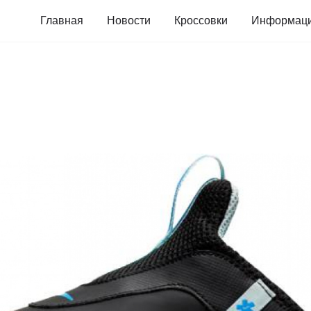
Главная
Новости
Кроссовки
Информац