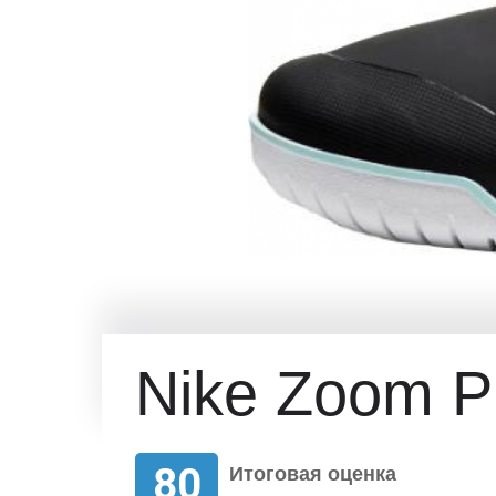
Nike Zoom P
80
Итоговая оценка