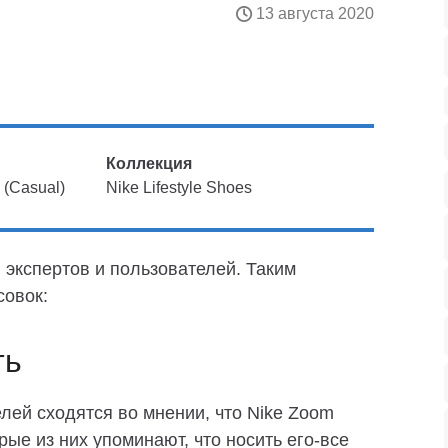
13 августа 2020
Коллекция
(Casual)
Nike Lifestyle Shoes
 экспертов и пользователей. Таким
совок:
ть
лей сходятся во мнении, что Nike Zoom
рые из них упоминают, что носить его-все