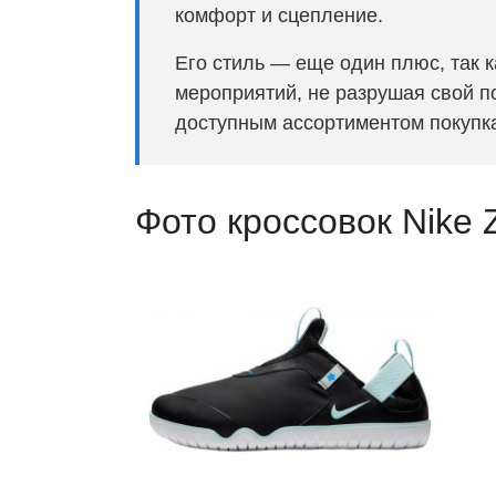
комфорт и сцепление.
Его стиль — еще один плюс, так 
мероприятий, не разрушая свой 
доступным ассортиментом покупка
Фото кроссовок Nike 