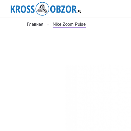
Главная
Nike Zoom Pulse