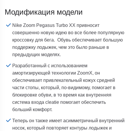
Модификация модели
Nike Zoom Pegasus Turbo XX привносит
совершенно новую идею во все более популярную
кроссовку для бега. Обувь обеспечивает большую
поддержку лодыжек, чем это было раньше в
предыдущих моделях.
Разработанный с использованием
амортизирующей технологии ZoomX, он
обеспечивает привлекательный кожух средней
части стопы, который, по-видимому, помогает в
блокировке обуви, в то время как внутренняя
система входа cleatie помогает обеспечить
больший комфорт.
Теперь он также имеет асимметричный внутренний
носок, который повторяет контуры лодыжек и