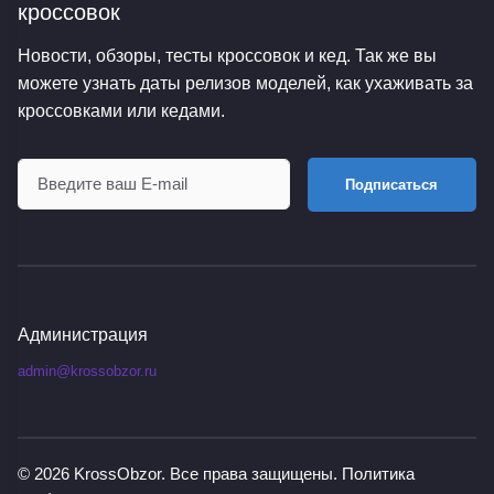
кроссовок
Новости, обзоры, тесты кроссовок и кед. Так же вы
можете узнать даты релизов моделей, как ухаживать за
кроссовками или кедами.
Подписаться
Администрация
admin@krossobzor.ru
© 2026
KrossObzor
. Все права защищены.
Политика