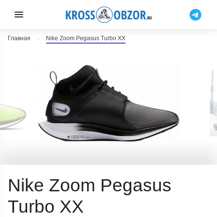
Главная
Nike Zoom Pegasus Turbo XX
Nike Zoom Pegasus
Turbo XX