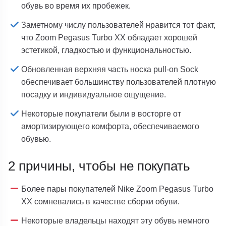
обувь во время их пробежек.
Заметному числу пользователей нравится тот факт,
что Zoom Pegasus Turbo XX обладает хорошей
эстетикой, гладкостью и функциональностью.
Обновленная верхняя часть носка pull-on Sock
обеспечивает большинству пользователей плотную
посадку и индивидуальное ощущение.
Некоторые покупатели были в восторге от
амортизирующего комфорта, обеспечиваемого
обувью.
2 причины, чтобы не покупать
Более пары покупателей Nike Zoom Pegasus Turbo
XX сомневались в качестве сборки обуви.
Некоторые владельцы находят эту обувь немного