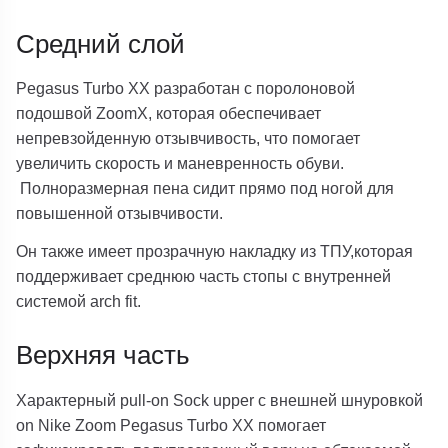
Средний слой
Pegasus Turbo XX разработан с поролоновой
подошвой ZoomX, которая обеспечивает
непревзойденную отзывчивость, что помогает
увеличить скорость и маневренность обуви.
Полноразмерная пена сидит прямо под ногой для
повышенной отзывчивости.
Он также имеет прозрачную накладку из ТПУ,которая
поддерживает среднюю часть стопы с внутренней
системой arch fit.
Верхняя часть
Характерный pull-on Sock upper с внешней шнуровкой
on Nike Zoom Pegasus Turbo XX помогает