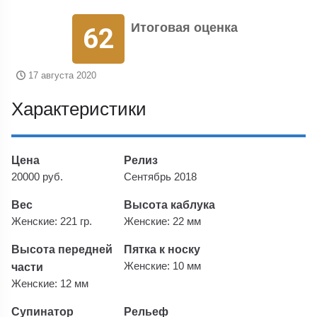
Итоговая оценка
62
17 августа 2020
Характеристики
Цена
Релиз
20000 руб.
Сентябрь 2018
Вес
Высота каблука
Женские: 221 гр.
Женские: 22 мм
Высота передней
Пятка к носку
части
Женские: 10 мм
Женские: 12 мм
Супинатор
Рельеф