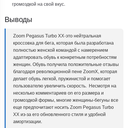
громоздкой на свой вкус.
Выводы
Zoom Pegasus Turbo XX-это нейтральная
кроссовка для бега, которая была разработана
полностью женской командой с намерением
адаптировать обувь к конкретным потребностям
женщин. Обувь получила положительные отзывы
благодаря революционной пене ZoomX, которая
делает обувь легкой, пружинистой и помогает
пользователю увеличить скорость. Несмотря на
несколько комментариев on его размера и
громоздкой формы, многие женщины-бегуны все
еще предпочитают носить Zoom Pegasus Turbo
XX из-за его обновленного стиля и удобной
амортизации.