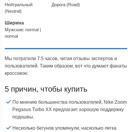
Нейтральный
Дорога (Road)
(Neutral)
Ширина
Мужские: normal |
normal
Мы потратили 7.5 часов, читая отзывы экспертов и
пользователей. Таким образом, вот что думают фанаты
кроссовок:
5 причин, чтобы купить
По мнению большинства пользователей, Nike Zoom
Pegasus Turbo XX предлагает хорошую поддержку
подошвы.
Несколько бегунов упомянули, насколько легка