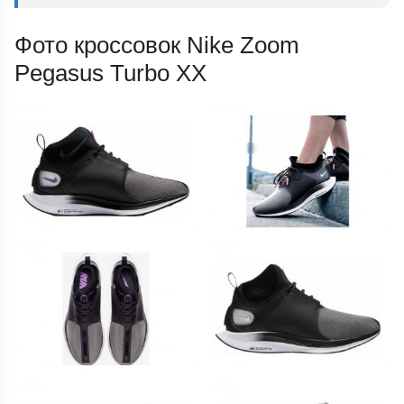
Фото кроссовок Nike Zoom
Pegasus Turbo XX