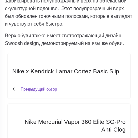
зафиксировать полупрозрачный верх на обтекаемой
скульптурной подошве. Этот полупрозрачный верх
был обновлен гоночными полосами, которые выглядят
и чувствуют себя быстро.
Верх обуви также имеет светоотражающий дизайн
Swoosh design, демонстрируемый на язычке обуви.
Nike x Kendrick Lamar Cortez Basic Slip
Предыдущий обзор
Nike Mercurial Vapor 360 Elite SG-Pro
Anti-Clog