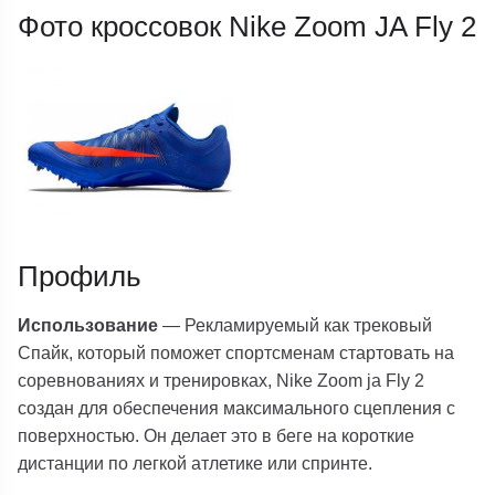
Фото кроссовок Nike Zoom JA Fly 2
Профиль
Использование
— Рекламируемый как трековый
Спайк, который поможет спортсменам стартовать на
соревнованиях и тренировках, Nike Zoom ja Fly 2
создан для обеспечения максимального сцепления с
поверхностью. Он делает это в беге на короткие
дистанции по легкой атлетике или спринте.