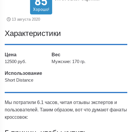
85
Хорошо!
13 августа 2020
Характеристики
Цена
Вес
12500 руб.
Мужские: 170 гр.
Использование
Short Distance
Мы потратили 6.1 часов, читая отзывы экспертов и
пользователей. Таким образом, вот что думают фанаты
кроссовок: