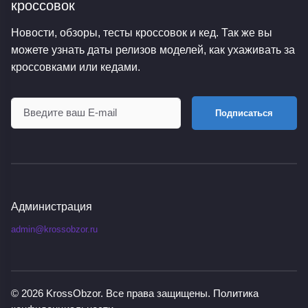
кроссовок
Новости, обзоры, тесты кроссовок и кед. Так же вы
можете узнать даты релизов моделей, как ухаживать за
кроссовками или кедами.
Подписаться
Администрация
admin@krossobzor.ru
© 2026
KrossObzor
. Все права защищены.
Политика