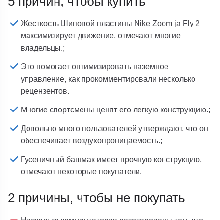
5 причин, чтобы купить
Жесткость Шиповой пластины Nike Zoom ja Fly 2
максимизирует движение, отмечают многие
владельцы.;
Это помогает оптимизировать наземное
управление, как прокомментировали несколько
рецензентов.
Многие спортсмены ценят его легкую конструкцию.;
Довольно много пользователей утверждают, что он
обеспечивает воздухопроницаемость.;
Гусеничный башмак имеет прочную конструкцию,
отмечают некоторые покупатели.
2 причины, чтобы не покупать
Несколько комментаторов разочарованы тем, что