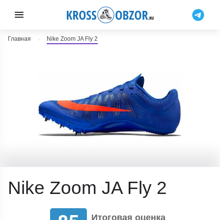
Главная
Nike Zoom JA Fly 2
Nike Zoom JA Fly 2
Итоговая оценка