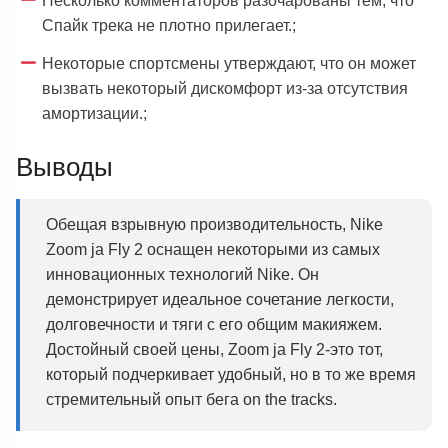
Спайк трека не плотно прилегает.;
Некоторые спортсмены утверждают, что он может
вызвать некоторый дискомфорт из-за отсутствия
амортизации.;
Выводы
Обещая взрывную производительность, Nike
Zoom ja Fly 2 оснащен некоторыми из самых
инновационных технологий Nike. Он
демонстрирует идеальное сочетание легкости,
долговечности и тяги с его общим макияжем.
Достойный своей цены, Zoom ja Fly 2-это тот,
который подчеркивает удобный, но в то же время
стремительный опыт бега on the tracks.