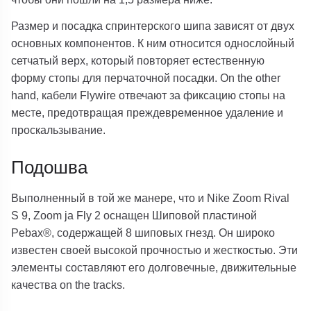
Размер и посадка спринтерского шипа зависят от двух
основных компонентов. К ним относится однослойный
сетчатый верх, который повторяет естественную
форму стопы для перчаточной посадки. On the other
hand, кабели Flywire отвечают за фиксацию стопы на
месте, предотвращая преждевременное удаление и
проскальзывание.
Подошва
Выполненный в той же манере, что и Nike Zoom Rival
S 9, Zoom ja Fly 2 оснащен Шиповой пластиной
Pebax®, содержащей 8 шиповых гнезд. Он широко
известен своей высокой прочностью и жесткостью. Эти
элементы составляют его долговечные, движительные
качества on the tracks.