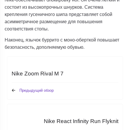
состоит из высокопрочных шнурков. Система
крепления гусеничного шипа представляет собой
асимметричное размещение для повышения
соответствия стопы.
Наконец, язычок буррито с моно-оберткой повышает
безопасность, дополняемую обувью.
Nike Zoom Rival M 7
Предыдущий обзор
Nike React Infinity Run Flyknit