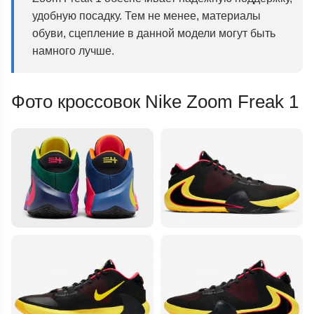
удобную посадку. Тем не менее, материалы
обуви, сцепление в данной модели могут быть
намного лучше.
Фото кроссовок Nike Zoom Freak 1