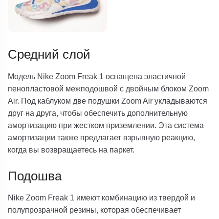
Средний слой
Модель Nike Zoom Freak 1 оснащена эластичной
пенопластовой межподошвой с двойным блоком Zoom
Air. Под каблуком две подушки Zoom Air укладываются
друг на друга, чтобы обеспечить дополнительную
амортизацию при жестком приземлении. Эта система
амортизации также предлагает взрывную реакцию,
когда вы возвращаетесь на паркет.
Подошва
Nike Zoom Freak 1 имеют комбинацию из твердой и
полупрозрачной резины, которая обеспечивает