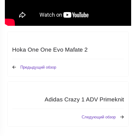
Hoka One One Evo Mafate 2
Предыдущий обзор
Adidas Crazy 1 ADV Primeknit
Следующий обзор