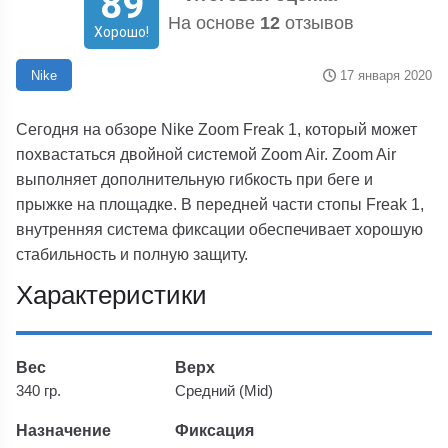
89
На основе
12
отзывов
Хорошо!
17 января 2020
Nike
Сегодня на обзоре Nike Zoom Freak 1, который может
похвастаться двойной системой Zoom Air. Zoom Air
выполняет дополнительную гибкость при беге и
прыжке на площадке. В передней части стопы Freak 1,
внутренняя система фиксации обеспечивает хорошую
стабильность и полную защиту.
Характеристики
Вес
Верх
340 гр.
Средний (Mid)
Назначение
Фиксация