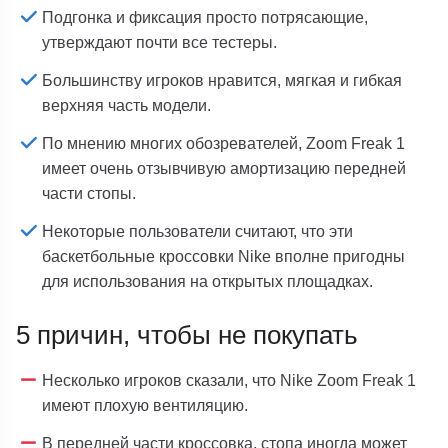
Подгонка и фиксация просто потрясающие,
утверждают почти все тестеры.
Большинству игроков нравится, мягкая и гибкая
верхняя часть модели.
По мнению многих обозревателей, Zoom Freak 1
имеет очень отзывчивую амортизацию передней
части стопы.
Некоторые пользователи считают, что эти
баскетбольные кроссовки Nike вполне пригодны
для использования на открытых площадках.
5 причин, чтобы не покупать
Несколько игроков сказали, что Nike Zoom Freak 1
имеют плохую вентиляцию.
В передней части кроссовка, стопа иногда может