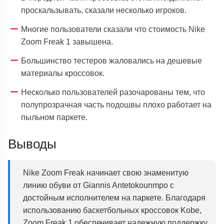
проскальзывать, сказали несколько игроков.
Многие пользователи сказали что стоимость Nike
Zoom Freak 1 завышена.
Большинство тестеров жаловались на дешевые
материалы кроссовок.
Несколько пользователей разочарованы тем, что
полупрозрачная часть подошвы плохо работает на
пыльном паркете.
Выводы
Nike Zoom Freak начинает свою знаменитую
линию обуви от Giannis Antetokounmpo с
достойным исполнителем на паркете. Благодаря
использованию баскетбольных кроссовок Kobe,
Zoom Freak 1 обеспечивает надежную поддержку,