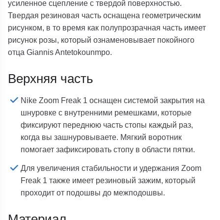
усиленное сцепление с твердой поверхностью.
Твердая резиновая часть оснащена геометрическим
рисунком, в то время как полупрозрачная часть имеет
рисунок розы, который ознаменовывает покойного
отца Giannis Antetokounmpo.
Верхняя часть
Nike Zoom Freak 1 оснащен системой закрытия на
шнуровке с внутренними ремешками, которые
фиксируют переднюю часть стопы каждый раз,
когда вы зашнуровываете. Мягкий воротник
помогает зафиксировать стопу в области пятки.
Для увеличения стабильности и удержания Zoom
Freak 1 также имеет резиновый зажим, который
проходит от подошвы до межподошвы.
Материал