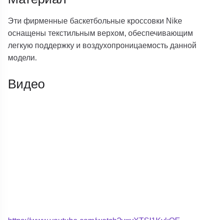
Эти фирменные баскетбольные кроссовки Nike
оснащены текстильным верхом, обеспечивающим
легкую поддержку и воздухопроницаемость данной
модели.
Видео