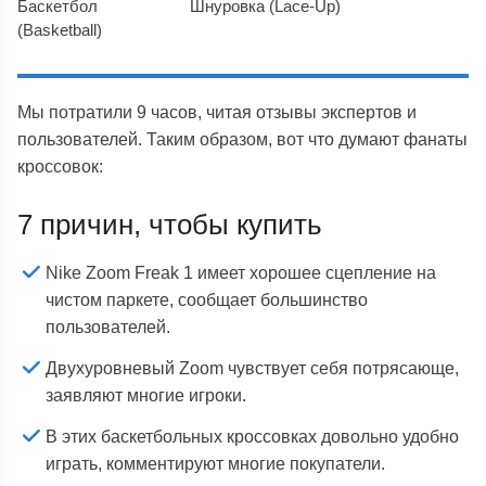
Баскетбол
Шнуровка (Lace-Up)
(Basketball)
Мы потратили 9 часов, читая отзывы экспертов и
пользователей. Таким образом, вот что думают фанаты
кроссовок:
7 причин, чтобы купить
Nike Zoom Freak 1 имеет хорошее сцепление на
чистом паркете, сообщает большинство
пользователей.
Двухуровневый Zoom чувствует себя потрясающе,
заявляют многие игроки.
В этих баскетбольных кроссовках довольно удобно
играть, комментируют многие покупатели.