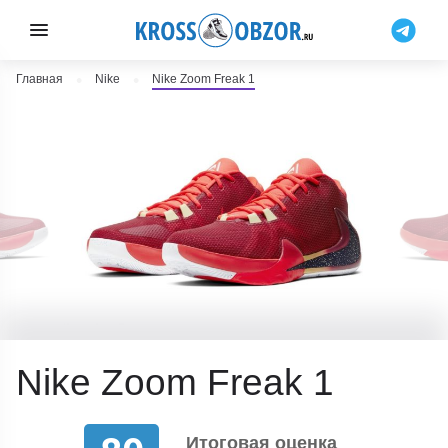
Главная
Nike
Nike Zoom Freak 1
Nike Zoom Freak 1
Итоговая оценка