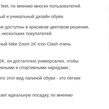
 feet, по мнению многих пользователей.
ый и уникальный дизайн обуви.
рые доступны в красивом цветовом решении,
 нескольких покупателей.
ый Nike Zoom 2K Icon Clash очень
 2K, он достаточно универсален, чтобы
евными и спортивными нарядами.;
то этот вид папиной обуви - это легкие
вает идеальную посадку, по мнению