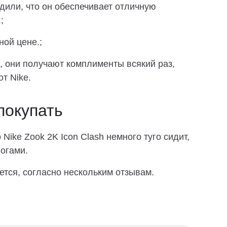
дили, что он обеспечивает отличную
;
ной цене.;
, они получают комплименты всякий раз,
от Nike.
покупать
Nike Zook 2K Icon Clash немного туго сидит,
огами.
ется, согласно нескольким отзывам.