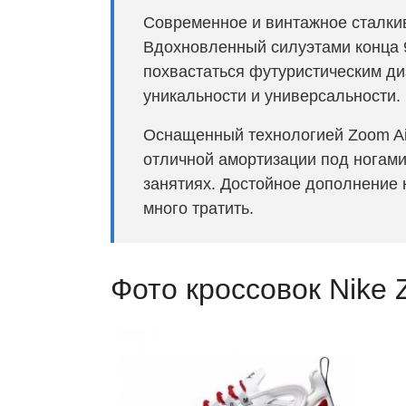
Современное и винтажное сталкив
Вдохновленный силуэтами конца 9
похвастаться футуристическим ди
уникальности и универсальности.
Оснащенный технологией Zoom Ai
отличной амортизации под ногами
занятиях. Достойное дополнение 
много тратить.
Фото кроссовок Nike 