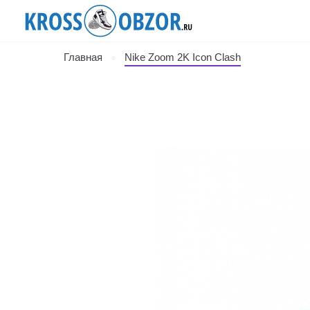
Главная
Nike Zoom 2K Icon Clash