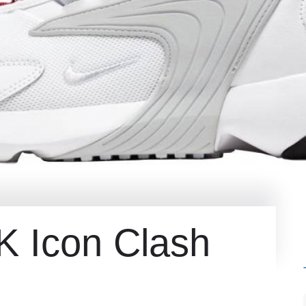
K Icon Clash