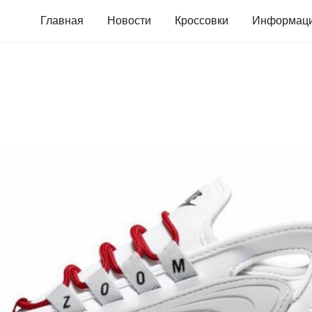
Главная
Новости
Кроссовки
Информац