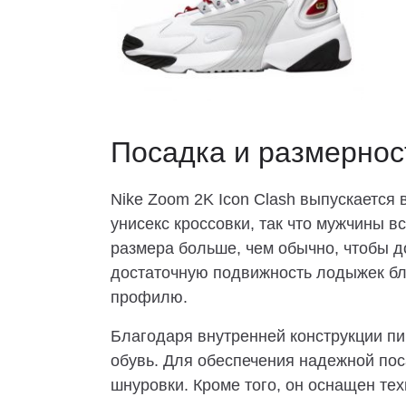
Посадка и размернос
Nike Zoom 2K Icon Clash выпускается 
унисекс кроссовки, так что мужчины вс
размера больше, чем обычно, чтобы д
достаточную подвижность лодыжек бл
профилю.
Благодаря внутренней конструкции пин
обувь. Для обеспечения надежной по
шнуровки. Кроме того, он оснащен тех