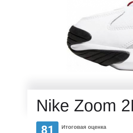
Nike Zoom 2
81
Итоговая оценка