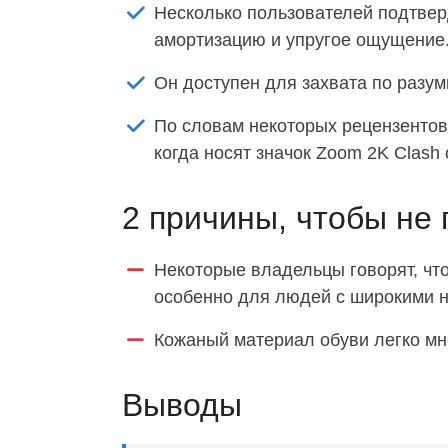
Несколько пользователей подтвер
амортизацию и упругое ощущение.
Он доступен для захвата по разум
По словам некоторых рецензентов
когда носят значок Zoom 2K Clash 
2 причины, чтобы не 
Некоторые владельцы говорят, что 
особенно для людей с широкими н
Кожаный материал обуви легко мн
Выводы