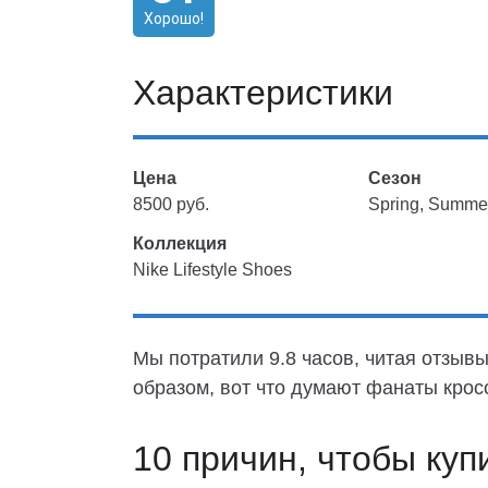
Хорошо!
Характеристики
Цена
Сезон
8500 руб.
Spring, Summe
Коллекция
Nike Lifestyle Shoes
Мы потратили 9.8 часов, читая отзывы
образом, вот что думают фанаты крос
10 причин, чтобы куп