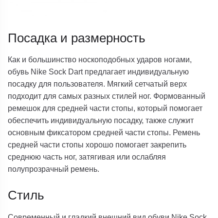
Посадка и размерность
Как и большинство носкоподобных ударов ногами,
обувь Nike Sock Dart предлагает индивидуальную
посадку для пользователя. Мягкий сетчатый верх
подходит для самых разных стилей ног. Формованный
ремешок для средней части стопы, который помогает
обеспечить индивидуальную посадку, также служит
основным фиксатором средней части стопы. Ремень
средней части стопы хорошо помогает закрепить
среднюю часть ног, затягивая или ослабляя
полупрозрачный ремень.
Стиль
Современный и гладкий внешний вид обуви Nike Sock