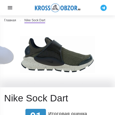
Главная
Nike Sock Dart
Nike Sock Dart
Итоговая оценка