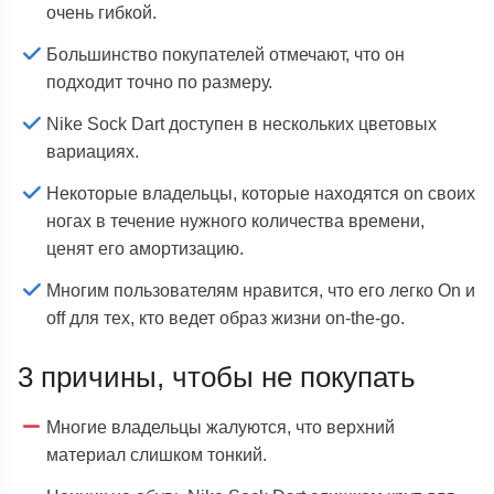
очень гибкой.
Большинство покупателей отмечают, что он
подходит точно по размеру.
Nike Sock Dart доступен в нескольких цветовых
вариациях.
Некоторые владельцы, которые находятся on своих
ногах в течение нужного количества времени,
ценят его амортизацию.
Многим пользователям нравится, что его легко On и
off для тех, кто ведет образ жизни on-the-go.
3 причины, чтобы не покупать
Многие владельцы жалуются, что верхний
материал слишком тонкий.