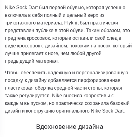
Nike Sock Dart был первой обувью, которая успешно
включала в себя полный и цельный верх из
трикотажного материала. Flyknit был практически
представлен публике в этой обуви. Таким образом, это
предтеча кроссовок, которые оставили свой след в
виде кроссовок с дизайном, похожим на носок, который
лучше прилегает к ноге, чем любой другой
предыдущий материал.
Чтобы обеспечить надежную и персонализированную
посадку, к дизайну добавляется перфорированная
пластиковая обертка средней части стопы, которая
также регулируется. Nike вносила коррективы с
каждым выпуском, но практически сохранила базовый
дизайн и конструкцию оригинального Nike Sock Dart.
Вдохновение дизайна