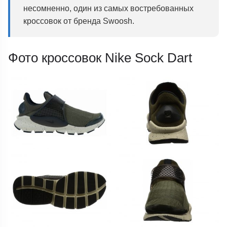
несомненно, один из самых востребованных
кроссовок от бренда Swoosh.
Фото кроссовок Nike Sock Dart