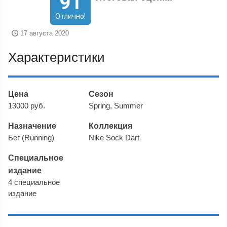
91
Отлично!
17 августа 2020
Характеристики
Цена
Сезон
13000 руб.
Spring, Summer
Назначение
Коллекция
Бег (Running)
Nike Sock Dart
Специальное
издание
4 специальное
издание