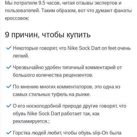
Мы потратили 9.5 часов, читая отзывы экспертов и
пользователей. Таким образом, вот что думают фанаты
кроссовок:
9 причин, чтобы купить
Некоторые говорят, что Nike Sock Dart on feet очень
легкий.
Чрезвычайно удобен типичный комментарий от
большого количества рецензентов.
По мнению многих комментаторов, это одна из
самых стильных туфель на рынке.
О его носкоподобной природе другие говорят, что
обувь Nike Sock Dart работает так, как
рекламируется.;
Горстка людей любит, чтобы обувь slip-On была