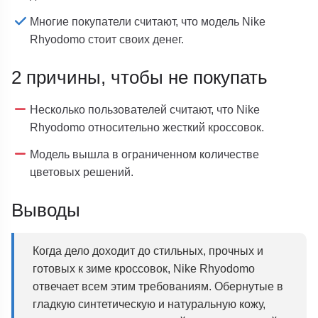
Многие покупатели считают, что модель Nike
Rhyodomo стоит своих денег.
2 причины, чтобы не покупать
Несколько пользователей считают, что Nike
Rhyodomo относительно жесткий кроссовок.
Модель вышла в ограниченном количестве
цветовых решений.
Выводы
Когда дело доходит до стильных, прочных и
готовых к зиме кроссовок, Nike Rhyodomo
отвечает всем этим требованиям. Обернутые в
гладкую синтетическую и натуральную кожу,