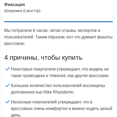
Фиксация
Шнуровка (Lace-Up)
Мы потратили 6 часов, читая отзывы экспертов и
пользователей. Таким образом, вот что думают фанаты
кроссовок:
4 причины, чтобы купить
Некоторые покупатели утверждают, что модель не
такая громоздкая и тяжелая, как другие кроссовки.
Большое количество пользователей восхищены
долговечностью Nike Rhyodomo.
Несколько покупателей утверждают, что в
кроссовках очень комфортно и можно ходить целый
день.