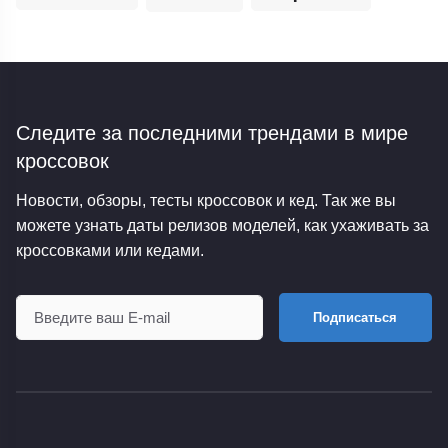
Следите за последними трендами
в мире
кроссовок
Новости, обзоры, тесты кроссовок и кед. Так же вы
можете узнать даты релизов моделей, как ухаживать за
кроссовками или кедами.
Подписаться