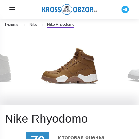
Главная
Nike
Nike Rhyodomo
Nike Rhyodomo
Итоговая оценка