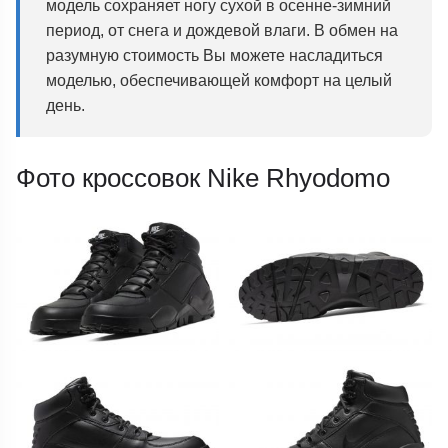
модель сохраняет ногу сухой в осенне-зимний
период, от снега и дождевой влаги. В обмен на
разумную стоимость Вы можете насладиться
моделью, обеспечивающей комфорт на целый
день.
Фото кроссовок Nike Rhyodomo