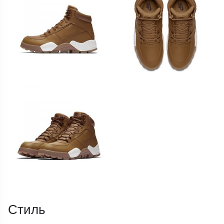
Стиль