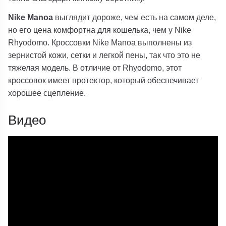
Nike Manoa
выглядит дороже, чем есть на самом деле,
но его цена комфортна для кошелька, чем у Nike
Rhyodomo. Кроссовки Nike Manoa выполнены из
зернистой кожи, сетки и легкой пены, так что это не
тяжелая модель. В отличие от Rhyodomo, этот
кроссовок имеет протектор, который обеспечивает
хорошее сцепление.
Видео