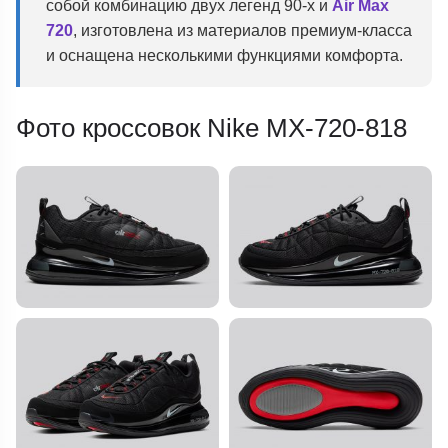
собой комбинацию двух легенд 90-х и
Air Max
720
, изготовлена из материалов премиум-класса
и оснащена несколькими функциями комфорта.
Фото кроссовок Nike MX-720-818