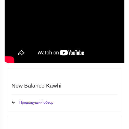
New Balance Kawhi
Предыдущий обзор