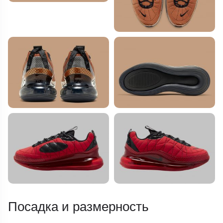
Посадка и размерность