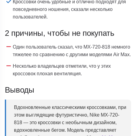
Кроссовки очень удобные и отлично подходят для
повседневного ношения, сказали несколько
пользователей.
2 причины, чтобы не покупать
Один пользователь сказал, что MX-720-818 немного
тяжелее по сравнению с другими моделями Air Max.
Несколько владельцев отметили, что у этих
кроссовок плохая вентиляция.
Выводы
Вдохновленные классическими кроссовками, при
этом выглядящие футуристично, Nike MX-720-
818 — это кроссовки с необычным дизайном,
вдохновленные бегом. Модель представляет