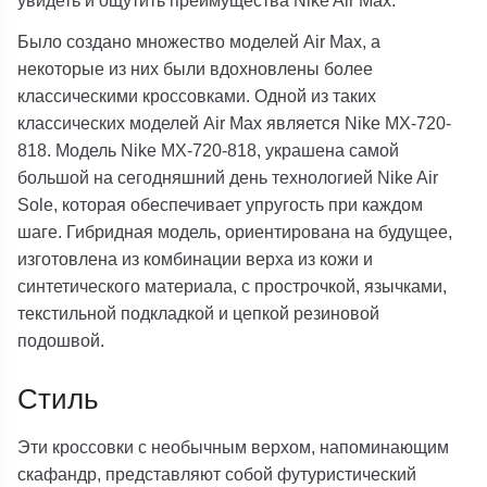
Было создано множество моделей Air Max, а
некоторые из них были вдохновлены более
классическими кроссовками. Одной из таких
классических моделей Air Max является Nike MX-720-
818. Модель Nike MX-720-818, украшена самой
большой на сегодняшний день технологией Nike Air
Sole, которая обеспечивает упругость при каждом
шаге. Гибридная модель, ориентирована на будущее,
изготовлена ​​из комбинации верха из кожи и
синтетического материала, с прострочкой, язычками,
текстильной подкладкой и цепкой резиновой
подошвой.
Стиль
Эти кроссовки с необычным верхом, напоминающим
скафандр, представляют собой футуристический