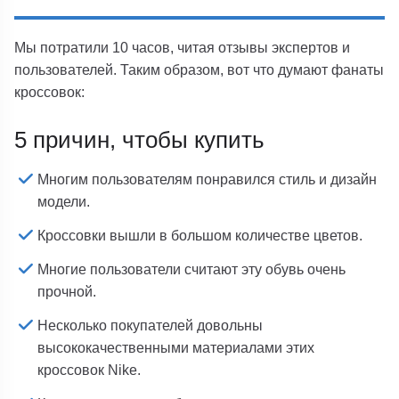
Мы потратили 10 часов, читая отзывы экспертов и
пользователей. Таким образом, вот что думают фанаты
кроссовок:
5 причин, чтобы купить
Многим пользователям понравился стиль и дизайн
модели.
Кроссовки вышли в большом количестве цветов.
Многие пользователи считают эту обувь очень
прочной.
Несколько покупателей довольны
высококачественными материалами этих
кроссовок Nike.