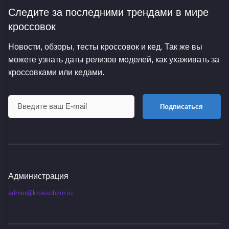
Следите за последними трендами
в мире
кроссовок
Новости, обзоры, тесты кроссовок и кед. Так же вы
можете узнать даты релизов моделей, как ухаживать за
кроссовками или кедами.
Подписаться
Администрация
admin@krossobzor.ru