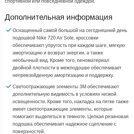
спортивной или повседневной одеждой.
Дополнительная информация
Оснащенный самой большой на сегодняшний день
подошвой Nike 720 Air Sole, кроссовки
обеспечивают упругость при каждом шаге, мягкую
амортизацию и возврат энергии, а также
необычный вид. Кроме того, пеноматериал
двойной плотности в межподошве обеспечивает
непревзойденную амортизацию и поддержку.
Светоотражающие элементы 3M обеспечивают
дополнительную видимость в условиях низкой
освещенности. Кроме того, накладка на пятке также
имеет светоотражающие элементы, которые
помогают выделяться в темноте. Цепкая резиновая
подошва обеспечивает надежное сцепление с
поверхностей.