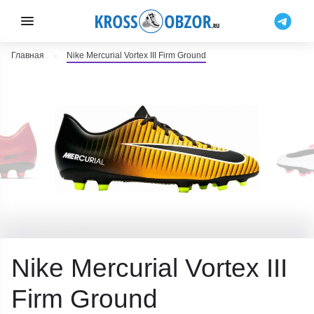
Главная
Nike Mercurial Vortex III Firm Ground
Nike Mercurial Vortex III
Firm Ground