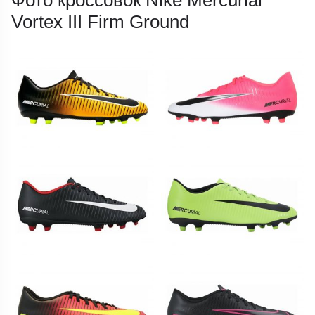
Vortex III Firm Ground