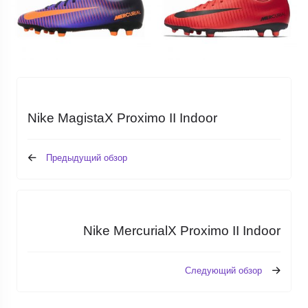
Nike MagistaX Proximo II Indoor
Предыдущий обзор
Nike MercurialX Proximo II Indoor
Следующий обзор