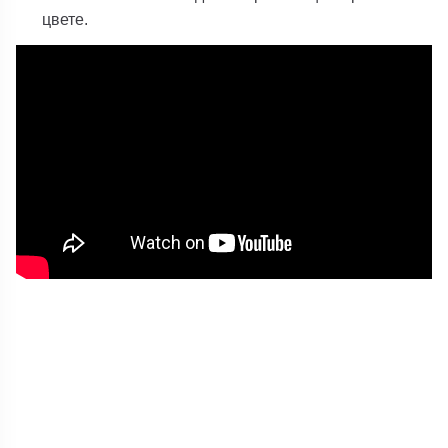
цвете.