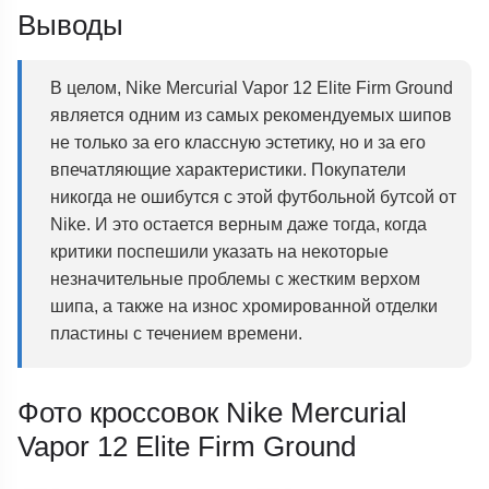
Выводы
В целом, Nike Mercurial Vapor 12 Elite Firm Ground
является одним из самых рекомендуемых шипов
не только за его классную эстетику, но и за его
впечатляющие характеристики. Покупатели
никогда не ошибутся с этой футбольной бутсой от
Nike. И это остается верным даже тогда, когда
критики поспешили указать на некоторые
незначительные проблемы с жестким верхом
шипа, а также на износ хромированной отделки
пластины с течением времени.
Фото кроссовок Nike Mercurial
Vapor 12 Elite Firm Ground