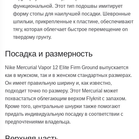
функциональной. Этот тип подошвы имитирует
форму стопы для наилучшей посадки. Шевронные
шпильки, прикрепленные к пластине, обеспечивают
тягу, которая облегчает быстрое перемещение on
твердому грунту.
Посадка и размерность
Nike Mercurial Vapor 12 Elite Firm Ground выпускается
как в мужском, так и в женском стандартных размерах.
Он имеет правильную ширину и, как известно,
подходит точно по размеру. Этот Mercurial может
похвастаться облегающим верхом Flyknit с запахом.
Кроме того, центральные шнурки также помогают
придать индивидуальную посадку в соответствии с
предпочтениями владельца.
Верхняя часть