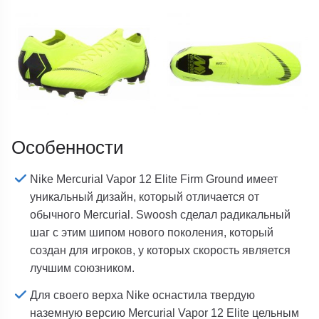
Особенности
Nike Mercurial Vapor 12 Elite Firm Ground имеет
уникальный дизайн, который отличается от
обычного Mercurial. Swoosh сделал радикальный
шаг с этим шипом нового поколения, который
создан для игроков, у которых скорость является
лучшим союзником.
Для своего верха Nike оснастила твердую
наземную версию Mercurial Vapor 12 Elite цельным