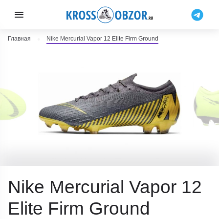
Главная
Nike Mercurial Vapor 12 Elite Firm Ground
Nike Mercurial Vapor 12
Elite Firm Ground