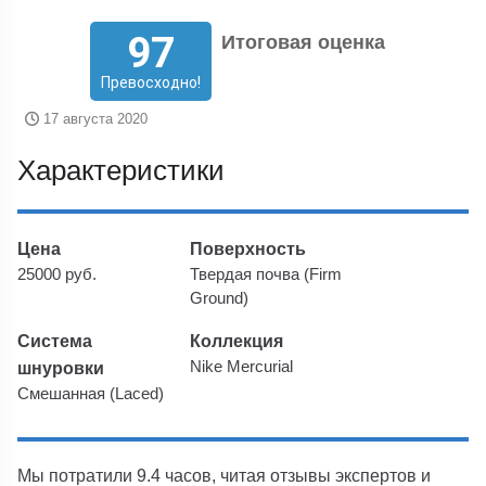
97
Итоговая оценка
Превосходно!
17 августа 2020
Характеристики
Цена
Поверхность
25000 руб.
Твердая почва (Firm
Ground)
Система
Коллекция
шнуровки
Nike Mercurial
Смешанная (Laced)
Мы потратили 9.4 часов, читая отзывы экспертов и