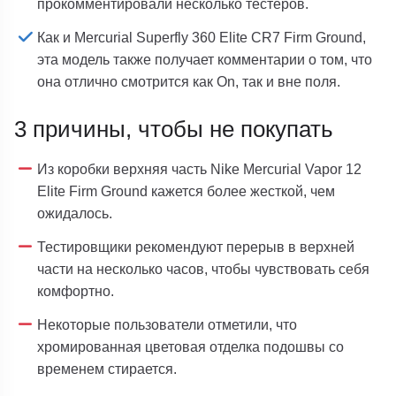
прокомментировали несколько тестеров.
Как и Mercurial Superfly 360 Elite CR7 Firm Ground,
эта модель также получает комментарии о том, что
она отлично смотрится как On, так и вне поля.
3 причины, чтобы не покупать
Из коробки верхняя часть Nike Mercurial Vapor 12
Elite Firm Ground кажется более жесткой, чем
ожидалось.
Тестировщики рекомендуют перерыв в верхней
части на несколько часов, чтобы чувствовать себя
комфортно.
Некоторые пользователи отметили, что
хромированная цветовая отделка подошвы со
временем стирается.