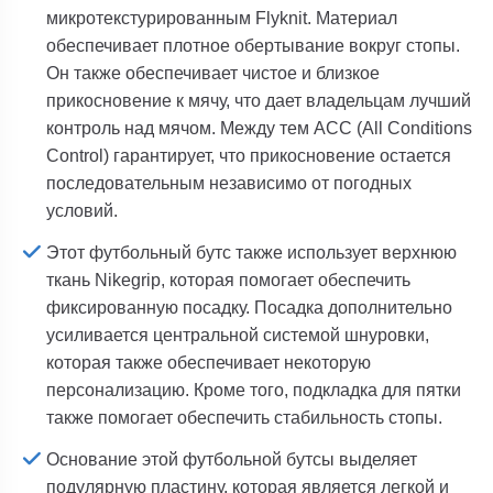
микротекстурированным Flyknit. Материал
обеспечивает плотное обертывание вокруг стопы.
Он также обеспечивает чистое и близкое
прикосновение к мячу, что дает владельцам лучший
контроль над мячом. Между тем ACC (All Conditions
Control) гарантирует, что прикосновение остается
последовательным независимо от погодных
условий.
Этот футбольный бутс также использует верхнюю
ткань Nikegrip, которая помогает обеспечить
фиксированную посадку. Посадка дополнительно
усиливается центральной системой шнуровки,
которая также обеспечивает некоторую
персонализацию. Кроме того, подкладка для пятки
также помогает обеспечить стабильность стопы.
Основание этой футбольной бутсы выделяет
подулярную пластину, которая является легкой и