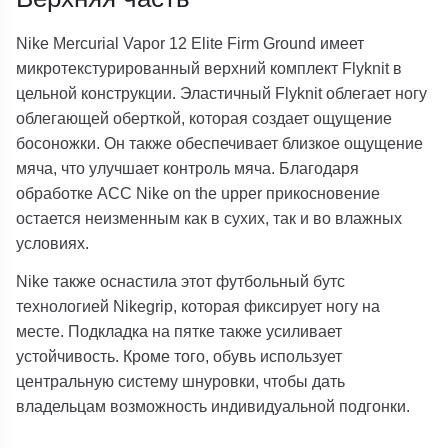
Nike Mercurial Vapor 12 Elite Firm Ground имеет
микротекстурированный верхний комплект Flyknit в
цельной конструкции. Эластичный Flyknit облегает ногу
облегающей оберткой, которая создает ощущение
босоножки. Он также обеспечивает близкое ощущение
мяча, что улучшает контроль мяча. Благодаря
обработке ACC Nike on the upper прикосновение
остается неизменным как в сухих, так и во влажных
условиях.
Nike также оснастила этот футбольный бутс
технологией Nikegrip, которая фиксирует ногу на
месте. Подкладка на пятке также усиливает
устойчивость. Кроме того, обувь использует
центральную систему шнуровки, чтобы дать
владельцам возможность индивидуальной подгонки.