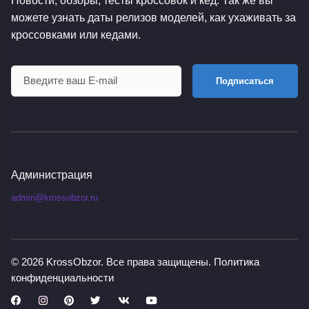
можете узнать даты релизов моделей, как ухаживать за
кроссовками или кедами.
Подписаться
Администрация
admin@krossobzor.ru
© 2026
KrossObzor
. Все права защищены.
Политика
конфиденциальности