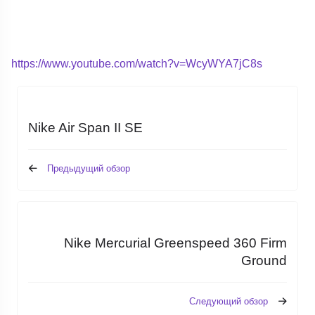
https://www.youtube.com/watch?v=WcyWYA7jC8s
Nike Air Span II SE
Предыдущий обзор
Nike Mercurial Greenspeed 360 Firm
Ground
Следующий обзор