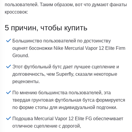
пользователей. Таким образом, вот что думают фанаты
кроссовок:
5 причин, чтобы купить
Большинство пользователей по достоинству
оценят босоножки Nike Mercurial Vapor 12 Elite Firm
Ground.
Этот футбольный бутс дает лучшее сцепление и
долговечность, чем Superfly, сказали некоторые
рецензенты.
По мнению большинства пользователей, эта
твердая грунтовая футбольная бутса формируется
по форме стопы для индивидуальной подгонки.
Подошва Mercurial Vapor 12 Elite FG обеспечивает
отличное сцепление с дорогой,