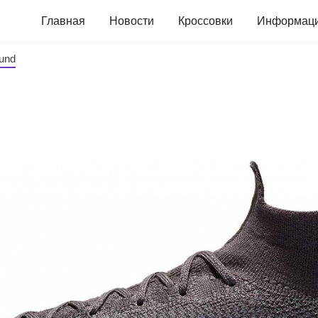
Главная
Новости
Кроссовки
Информац
ound