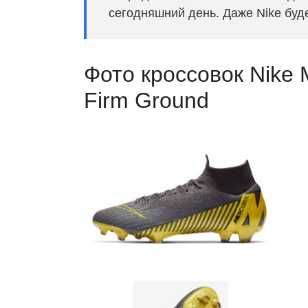
сегодняшний день. Даже Nike буде
Фото кроссовок Nike Me
Firm Ground