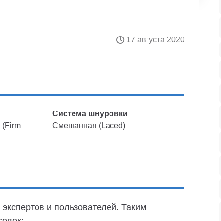
17 августа 2020
Система шнуровки
 (Firm
Смешанная (Laced)
 экспертов и пользователей. Таким
совок: