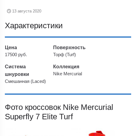
13 августа 2020
Характеристики
Цена
Поверхность
17500 руб.
Торф (Turf)
Система
Коллекция
шнуровки
Nike Mercurial
Смешанная (Laced)
Фото кроссовок Nike Mercurial
Superfly 7 Elite Turf