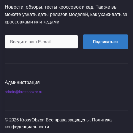
Новости, обзоры, тесты кроссовок и кед. Так же вы
можете узнать даты релизов моделей, как ухаживать за
кроссовками или кедами.
Подписаться
Администрация
admin@krossobzor.ru
© 2026
KrossObzor
. Все права защищены.
Политика
конфиденциальности