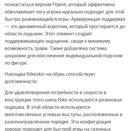
похвастаться верхом Flyknit, который эффективно
обволакивает ногу игрока-идеально подходит для этой
быстро развивающейся игры. Армирующая поддержка
— это динамичный воротник, который простирается до
области лодыжек. Этот элемент создает
поддерживающее ощущение, сводя к минимуму
возможность травм. Также добавлена система
шнуровки для обеспечения индивидуальной подгонки
по фигуре.
Накладка Nikeskin на обувь способствует
долговечности.
Для удовлетворения потребности в скорости в
конструкции этого шипа Nike используется резиновая
подошва. В этой области используются
многочисленные угловые выступы, расположенные в
разнонаправленном порядке. Эта конфигурация
хорошо подходит для быстрой игры на газонных