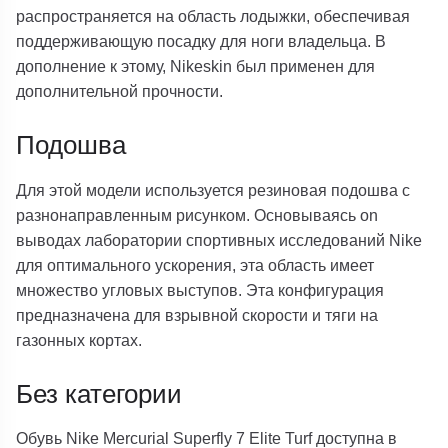
распространяется на область лодыжки, обеспечивая
поддерживающую посадку для ноги владельца. В
дополнение к этому, Nikeskin был применен для
дополнительной прочности.
Подошва
Для этой модели используется резиновая подошва с
разнонаправленным рисунком. Основываясь on
выводах лаборатории спортивных исследований Nike
для оптимального ускорения, эта область имеет
множество угловых выступов. Эта конфигурация
предназначена для взрывной скорости и тяги на
газонных кортах.
Без категории
Обувь Nike Mercurial Superfly 7 Elite Turf доступна в