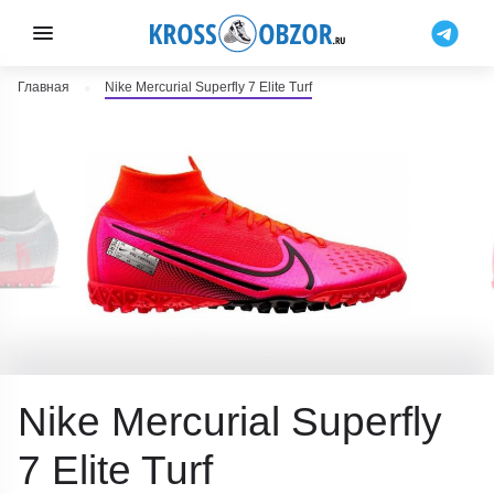
Главная
Nike Mercurial Superfly 7 Elite Turf
Nike Mercurial Superfly
7 Elite Turf