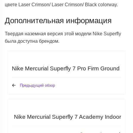
цвете Laser Crimson/ Laser Crimson/ Black colorway.
Дополнительная информация
Твердая наземная версия этой модели Nike Superfly
была доступна брендом.
Nike Mercurial Superfly 7 Pro Firm Ground
Предыдущий обзор
Nike Mercurial Superfly 7 Academy Indoor