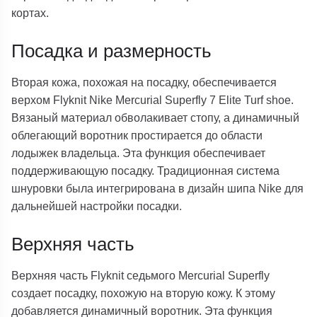
кортах.
Посадка и размерность
Вторая кожа, похожая на посадку, обеспечивается
верхом Flyknit Nike Mercurial Superfly 7 Elite Turf shoe.
Вязаный материал обволакивает стопу, а динамичный
облегающий воротник простирается до области
лодыжек владельца. Эта функция обеспечивает
поддерживающую посадку. Традиционная система
шнуровки была интегрирована в дизайн шипа Nike для
дальнейшей настройки посадки.
Верхняя часть
Верхняя часть Flyknit седьмого Mercurial Superfly
создает посадку, похожую на вторую кожу. К этому
добавляется динамичный воротник. Эта функция