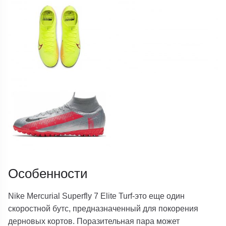
Особенности
Nike Mercurial Superfly 7 Elite Turf-это еще один
скоростной бутс, предназначенный для покорения
дерновых кортов. Поразительная пара может