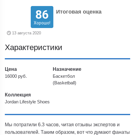
86
Итоговая оценка
Хорошо!
13 августа 2020
Характеристики
Цена
Назначение
16000 руб.
Баскетбол
(Basketball)
Коллекция
Jordan Lifestyle Shoes
Мы потратили 6.3 часов, читая отзывы экспертов и
пользователей. Таким образом, вот что думают фанаты