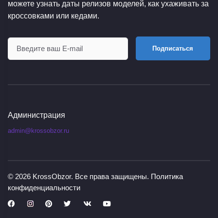
можете узнать даты релизов моделей, как ухаживать за
кроссовками или кедами.
Подписаться
Администрация
admin@krossobzor.ru
© 2026
KrossObzor
. Все права защищены.
Политика
конфиденциальности