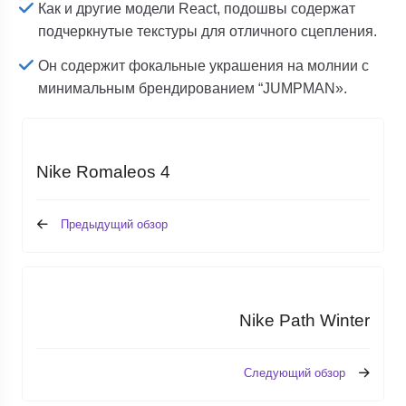
Как и другие модели React, подошвы содержат
подчеркнутые текстуры для отличного сцепления.
Он содержит фокальные украшения на молнии с
минимальным брендированием “JUMPMAN».
Nike Romaleos 4
Предыдущий обзор
Nike Path Winter
Следующий обзор