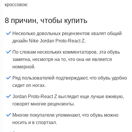
кроссовок:
8 причин, чтобы купить
Несколько довольных рецензентов хвалят общий
дизайн Nike Jordan Proto-React Z.
По словам нескольких комментаторов, эта обувь
заметна, несмотря на то, что она не является
номерной.
Ряд пользователей подтверждают, что обувь удобно
сидит on ногах.
Jordan Proto-React Z выглядит еще лучше вживую,
говорят многие рецензенты.
Многие покупатели упоминают, что обувь можно
носить и в спортзал.