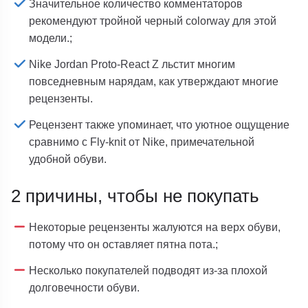
Значительное количество комментаторов
рекомендуют тройной черный colorway для этой
модели.;
Nike Jordan Proto-React Z льстит многим
повседневным нарядам, как утверждают многие
рецензенты.
Рецензент также упоминает, что уютное ощущение
сравнимо с Fly-knit от Nike, примечательной
удобной обуви.
2 причины, чтобы не покупать
Некоторые рецензенты жалуются на верх обуви,
потому что он оставляет пятна пота.;
Несколько покупателей подводят из-за плохой
долговечности обуви.