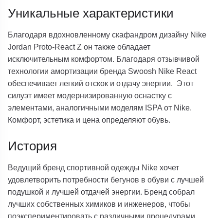
Уникальные характеристики
Благодаря вдохновленному скафандром дизайну Nike
Jordan Proto-React Z он также обладает
исключительным комфортом. Благодаря отзывчивой
технологии амортизации бренда Swoosh Nike React
обеспечивает легкий отскок и отдачу энергии. Этот
силуэт имеет модернизированную оснастку с
элементами, аналогичными моделям ISPA от Nike.
Комфорт, эстетика и цена определяют обувь.
История
Ведущий бренд спортивной одежды Nike хочет
удовлетворить потребности бегунов в обуви с лучшей
подушкой и лучшей отдачей энергии. Бренд собрал
лучших собственных химиков и инженеров, чтобы
поэкспериментировать с различными процедурами,