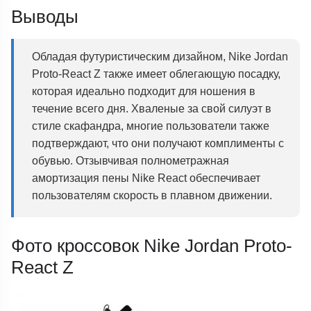
Выводы
Обладая футуристическим дизайном, Nike Jordan
Proto-React Z также имеет облегающую посадку,
которая идеально подходит для ношения в
течение всего дня. Хваленые за свой силуэт в
стиле скафандра, многие пользователи также
подтверждают, что они получают комплименты с
обувью. Отзывчивая полнометражная
амортизация пены Nike React обеспечивает
пользователям скорость в плавном движении.
Фото кроссовок Nike Jordan Proto-
React Z