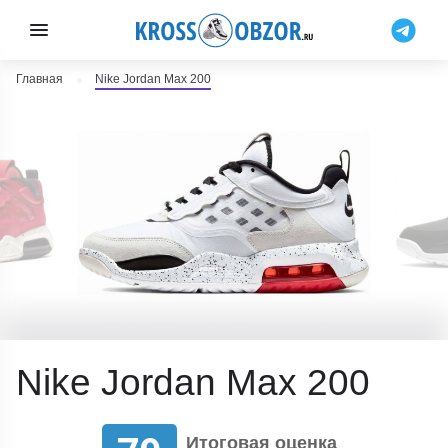
Главная
Nike Jordan Max 200
Nike Jordan Max 200
Итоговая оценка