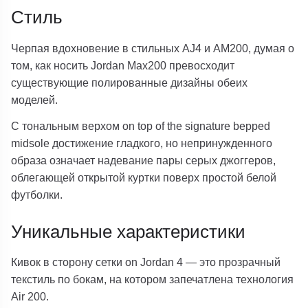
Стиль
Черпая вдохновение в стильных AJ4 и AM200, думая о
том, как носить Jordan Max200 превосходит
существующие полированные дизайны обеих
моделей.
С тональным верхом on top of the signature bepped
midsole достижение гладкого, но непринужденного
образа означает надевание пары серых джоггеров,
облегающей открытой куртки поверх простой белой
футболки.
Уникальные характеристики
Кивок в сторону сетки on Jordan 4 — это прозрачный
текстиль по бокам, на котором запечатлена технология
Air 200.