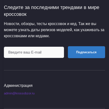
Следите за последними трендами
в мире
кроссовок
Новости, обзоры, тесты кроссовок и кед. Так же вы
можете узнать даты релизов моделей, как ухаживать за
кроссовками или кедами.
Подписаться
Администрация
admin@krossobzor.ru