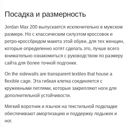
Посадка и размерность
Jordan Max 200 выпускается исключительно в мужском
размере. Но с классическим силуэтом кроссовок и
ретро-кроссбридом макета этой обуви, для тех женщин,
которые определенно хотят сделать это, лучше всего
внимательно ознакомиться с руководством по размеру
сайта для более точной подгонки.
On the sidewalls are transparent textiles that house a
flexible cage. Эта гибкая клетка соединяется с
кружевными петлями, которые закрепляют ноги для
дополнительной устойчивости.
Мягкий воротник и язычок на текстильной подкладке
обеспечивают амортизацию и поддержку лодыжек и
ног.