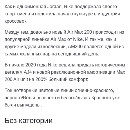
Как и одноименная Jordan, Nike поддержала своего
спортсмена и положила начало культуре в индустрии
кроссовок.
Между тем, довольно новый Air Max 200 происходит из
популярной линейки Air Max от Nike. И так же, как и
другие модели из коллекции, AM200 является одной из
самых желанных пар на сегодняшний день.
В начале 2020 года Nike решила придать историческим
деталям AJ4 и новой революционной амортизации Max
200 Air unit на 200% больший комфорт.
Тошнотворные цветовые линии огненно-красного,
черного/Вольт-зеленого и белого/вызов-Красного уже
были выпущены.
Без категории