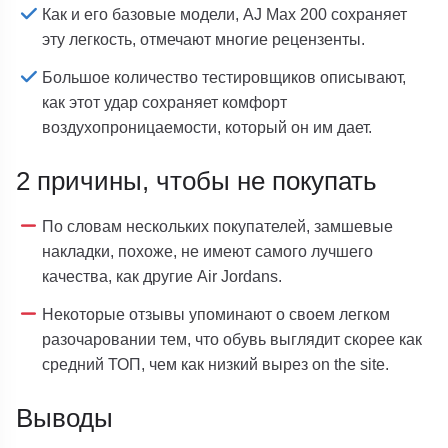
Как и его базовые модели, AJ Max 200 сохраняет
эту легкость, отмечают многие рецензенты.
Большое количество тестировщиков описывают,
как этот удар сохраняет комфорт
воздухопроницаемости, который он им дает.
2 причины, чтобы не покупать
По словам нескольких покупателей, замшевые
накладки, похоже, не имеют самого лучшего
качества, как другие Air Jordans.
Некоторые отзывы упоминают о своем легком
разочаровании тем, что обувь выглядит скорее как
средний ТОП, чем как низкий вырез on the site.
Выводы