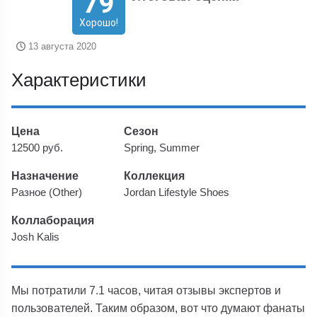
79
Хорошо!
13 августа 2020
Характеристики
Цена
Сезон
12500 руб.
Spring, Summer
Назначение
Коллекция
Разное (Other)
Jordan Lifestyle Shoes
Коллаборация
Josh Kalis
Мы потратили 7.1 часов, читая отзывы экспертов и
пользователей. Таким образом, вот что думают фанаты