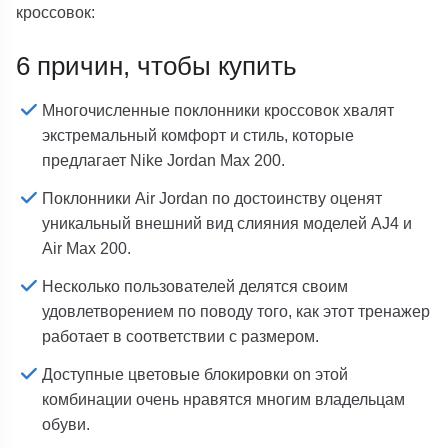
кроссовок:
6 причин, чтобы купить
Многочисленные поклонники кроссовок хвалят
экстремальный комфорт и стиль, которые
предлагает Nike Jordan Max 200.
Поклонники Air Jordan по достоинству оценят
уникальный внешний вид слияния моделей AJ4 и
Air Max 200.
Несколько пользователей делятся своим
удовлетворением по поводу того, как этот тренажер
работает в соответствии с размером.
Доступные цветовые блокировки on этой
комбинации очень нравятся многим владельцам
обуви.