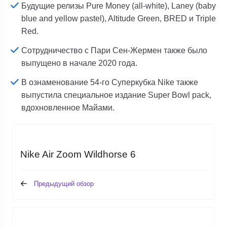
Будущие релизы Pure Money (all-white), Laney (baby
blue and yellow pastel), Altitude Green, BRED и Triple
Red.
Сотрудничество с Пари Сен-Жермен также было
выпущено в начале 2020 года.
В ознаменование 54-го Суперкубка Nike также
выпустила специальное издание Super Bowl pack,
вдохновленное Майами.
Nike Air Zoom Wildhorse 6
Предыдущий обзор