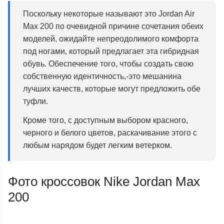
Поскольку некоторые называют это Jordan Air
Max 200 по очевидной причине сочетания обеих
моделей, ожидайте непреодолимого комфорта
под ногами, который предлагает эта гибридная
обувь. Обеспечение того, чтобы создать свою
собственную идентичность,-это мешанина
лучших качеств, которые могут предложить обе
туфли.
Кроме того, с доступным выбором красного,
черного и белого цветов, раскачивание этого с
любым нарядом будет легким ветерком.
Фото кроссовок Nike Jordan Max
200