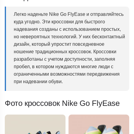
Легко наденьте Nike Go FlyEase и отправляйтесь
куда угодно. Эти кроссовки для быстрого
надевания созданы с использованием простых,
но невероятных технологий. У них бесконтактный
дизайн, который упростит повседневное
ношение традиционных кроссовок. Кроссовки
разработаны с учетом доступности,
заполняя
пробел, в котором нуждаются многие люди с
ограниченными возможностями передвижения
при надевании обуви.
Фото кроссовок Nike Go FlyEase