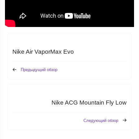
Nike Air VaporMax Evo
Предыдущий обзор
Nike ACG Mountain Fly Low
Следующий обзор