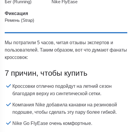
Бег (Running)
Nike FlyEase
Фиксация
Ремень (Strap)
Мы потратили 5 часов, читая отзывы экспертов и
пользователей. Таким образом, вот что думают фанаты
кроссовок:
7 причин, чтобы купить
Кроссовки отлично подойдут на летний сезон
благодаря верху из синтетической сетки.
Компания Nike добавила канавки на резиновой
подошве, чтобы сделать эту пару более гибкой.
Nike Go FlyEase очень комфортные.