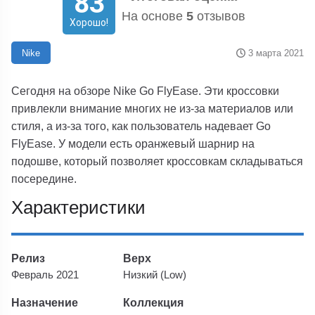
83
На основе
5
отзывов
Хорошо!
3 марта 2021
Nike
Сегодня на обзоре Nike Go FlyEase. Эти кроссовки
привлекли внимание многих не из-за материалов или
стиля, а из-за того, как пользователь надевает Go
FlyEase. У модели есть оранжевый шарнир на
подошве, который позволяет кроссовкам складываться
посередине.
Характеристики
Релиз
Верх
Февраль 2021
Низкий (Low)
Назначение
Коллекция