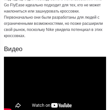
Go FlyEase идеально подходит для тех, кто не может
наклониться или зашнуровать кроссовки.
Первоначально они были разработаны для людей с
ограниченными возможностями, но позже расширили
свой рынок, поскольку Nike увидела потенциал в этих
кроссовках.
Видео