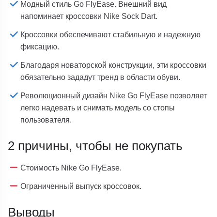
Модный стиль Go FlyEase. Внешний вид
напоминает кроссовки Nike Sock Dart.
Кроссовки обеспечивают стабильную и надежную
фиксацию.
Благодаря новаторской конструкции, эти кроссовки
обязательно зададут тренд в области обуви.
Революционный дизайн Nike Go FlyEase позволяет
легко надевать и снимать модель со стопы
пользователя.
2 причины, чтобы не покупать
Стоимость Nike Go FlyEase.
Ограниченный выпуск кроссовок.
Выводы