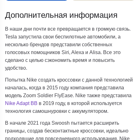
Дополнительная информация
В наши дни почти все превращается в громкую связь.
Tesla запустила свои беспилотные автомобили, а
несколько брендов представили собственных
голосовых помощников Siri, Alexa и Alisa. Все это
сделано с целью сэкономить время и повысить
удобство.
Попытка Nike создать кроссовки с данной технологией
началась, когда в 2015 году компания представила
модель Zoom Soldier FlyEase. Nike также представила
Nike Adapt BB
в 2019 году, в которой используется
технология самошнуровки с аккумулятором
.
В начале 2021 года Swoosh пытается расширить
границы, создав бесконтактные кроссовки, идеально
подходящие для повседневного использования. Nike