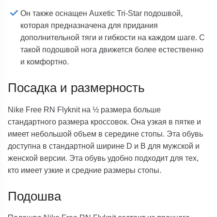
Он также оснащен Auxetic Tri-Star подошвой,
которая предназначена для придания
дополнительной тяги и гибкости на каждом шаге. С
такой подошвой нога движется более естественно
и комфортно.
Посадка и размерность
Nike Free RN Flyknit на ½ размера больше
стандартного размера кроссовок. Она узкая в пятке и
имеет небольшой объем в середине стопы. Эта обувь
доступна в стандартной ширине D и B для мужской и
женской версии. Эта обувь удобно подходит для тех,
кто имеет узкие и средние размеры стопы.
Подошва