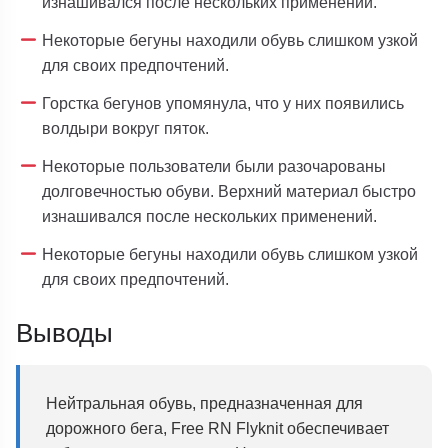
изнашивался после нескольких применений.
Некоторые бегуны находили обувь слишком узкой
для своих предпочтений.
Горстка бегунов упомянула, что у них появились
волдыри вокруг пяток.
Некоторые пользователи были разочарованы
долговечностью обуви. Верхний материал быстро
изнашивался после нескольких применений.
Некоторые бегуны находили обувь слишком узкой
для своих предпочтений.
Выводы
Нейтральная обувь, предназначенная для
дорожного бега, Free RN Flyknit обеспечивает