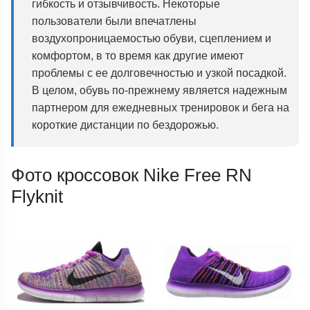
гибкость и отзывчивость. Некоторые
пользователи были впечатлены
воздухопроницаемостью обуви, сцеплением и
комфортом, в то время как другие имеют
проблемы с ее долговечностью и узкой посадкой.
В целом, обувь по-прежнему является надежным
партнером для ежедневных тренировок и бега на
короткие дистанции по бездорожью.
Фото кроссовок Nike Free RN
Flyknit