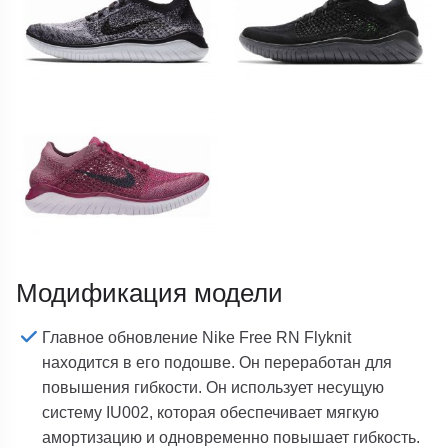
Модификация модели
Главное обновление Nike Free RN Flyknit
находится в его подошве. Он переработан для
повышения гибкости. Он использует несущую
систему IU002, которая обеспечивает мягкую
амортизацию и одновременно повышает гибкость.