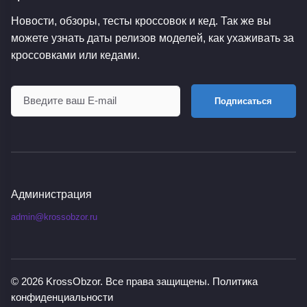
Новости, обзоры, тесты кроссовок и кед. Так же вы
можете узнать даты релизов моделей, как ухаживать за
кроссовками или кедами.
Подписаться
Администрация
admin@krossobzor.ru
© 2026
KrossObzor
. Все права защищены.
Политика
конфиденциальности