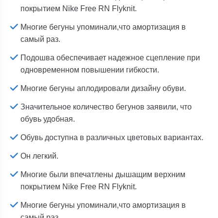
покрытием Nike Free RN Flyknit.
Многие бегуны упоминали,что амортизация в
самый раз.
Подошва обеспечивает надежное сцепление при
одновременном повышении гибкости.
Многие бегуны аплодировали дизайну обуви.
Значительное количество бегунов заявили, что
обувь удобная.
Обувь доступна в различных цветовых вариантах.
Он легкий.
Многие были впечатлены дышащим верхним
покрытием Nike Free RN Flyknit.
Многие бегуны упоминали,что амортизация в
самый раз.