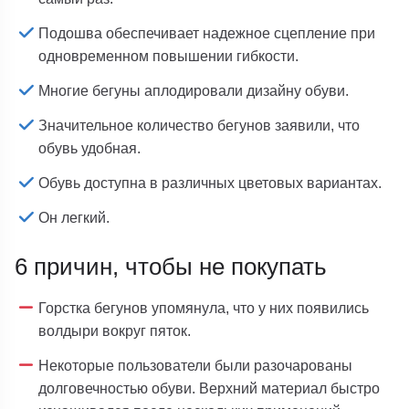
Подошва обеспечивает надежное сцепление при
одновременном повышении гибкости.
Многие бегуны аплодировали дизайну обуви.
Значительное количество бегунов заявили, что
обувь удобная.
Обувь доступна в различных цветовых вариантах.
Он легкий.
6 причин, чтобы не покупать
Горстка бегунов упомянула, что у них появились
волдыри вокруг пяток.
Некоторые пользователи были разочарованы
долговечностью обуви. Верхний материал быстро