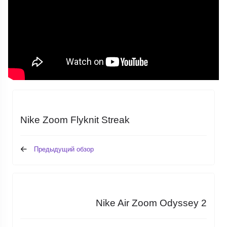
Nike Zoom Flyknit Streak
Предыдущий обзор
Nike Air Zoom Odyssey 2