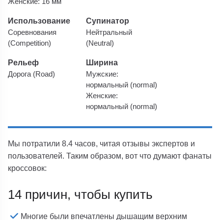
Женские: 16 мм
Использование
Супинатор
Соревнования
Нейтральный
(Competition)
(Neutral)
Рельеф
Ширина
Дорога (Road)
Мужские:
нормальный (normal)
Женские:
нормальный (normal)
Мы потратили 8.4 часов, читая отзывы экспертов и
пользователей. Таким образом, вот что думают фанаты
кроссовок:
14 причин, чтобы купить
Многие были впечатлены дышащим верхним