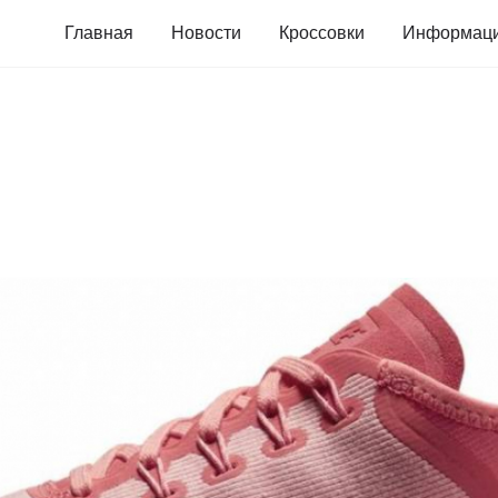
Главная
Новости
Кроссовки
Информац