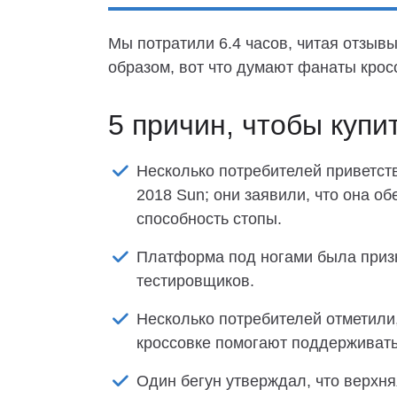
Мы потратили 6.4 часов, читая отзывы
образом, вот что думают фанаты крос
5 причин, чтобы купи
Несколько потребителей приветст
2018 Sun; они заявили, что она 
способность стопы.
Платформа под ногами была приз
тестировщиков.
Несколько потребителей отметили
кроссовке помогают поддерживать
Один бегун утверждал, что верхня