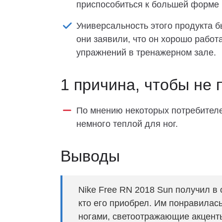
приспособиться к большей форме 
Универсальность этого продукта б
они заявили, что он хорошо работа
упражнений в тренажерном зале.
1 причина, чтобы не 
По мнению некоторых потребителе
немного теплой для ног.
Выводы
Nike Free RN 2018 Sun получил в
кто его приобрел. Им понравилас
ногами, светоотражающие акценты