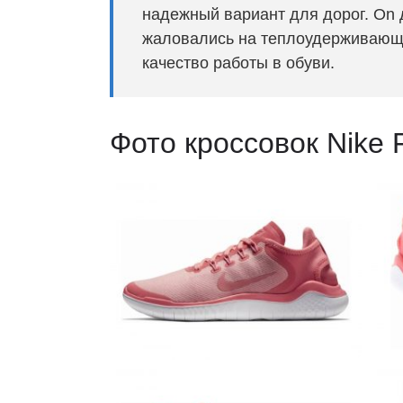
надежный вариант для дорог. On 
жаловались на теплоудерживающи
качество работы в обуви.
Фото кроссовок Nike 