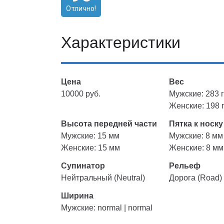
Отлично!
Характеристики
Цена
Вес
10000 руб.
Мужские: 283 г
Женские: 198 г
Высота передней части
Пятка к носку
Мужские: 15 мм
Мужские: 8 мм
Женские: 15 мм
Женские: 8 мм
Супинатор
Рельеф
Нейтральный (Neutral)
Дорога (Road)
Ширина
Мужские: normal | normal