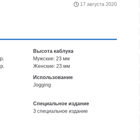
17 августа 2020
Высота каблука
р.
Мужские: 23 мм
р.
Женские: 23 мм
Использование
Jogging
Специальное издание
3 специальное издание