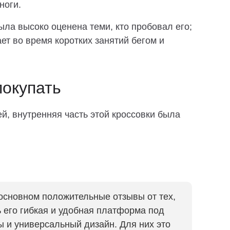
ноги.
ыла высоко оценена теми, кто пробовал его;
ет во время коротких занятий бегом и
покупать
й, внутренняя часть этой кроссовки была
 основном положительные отзывы от тех,
ь его гибкая и удобная платформа под
 и универсальный дизайн. Для них это