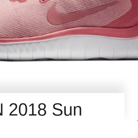
N 2018 Sun