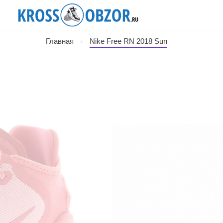
Главная
Nike Free RN 2018 Sun