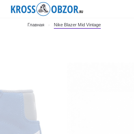
Главная
Nike Blazer Mid Vintage