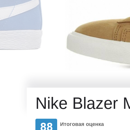
Nike Blazer 
88
Итоговая оценка