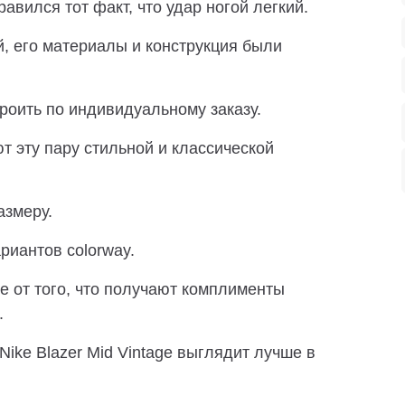
вился тот факт, что удар ногой легкий.
, его материалы и конструкция были
троить по индивидуальному заказу.
 эту пару стильной и классической
азмеру.
риантов colorway.
е от того, что получают комплименты
.
Nike Blazer Mid Vintage выглядит лучше в