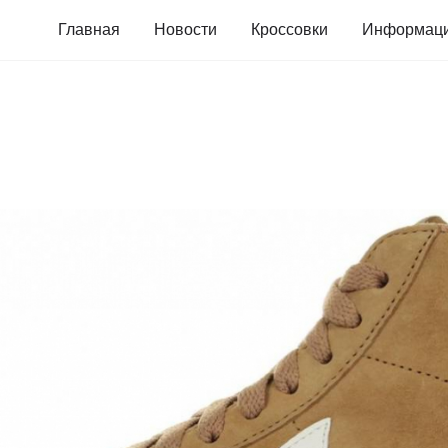
Главная
Новости
Кроссовки
Информац