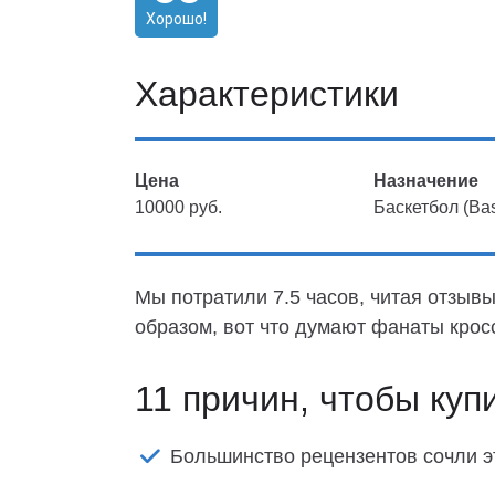
Хорошо!
Характеристики
Цена
Назначение
10000 руб.
Баскетбол (Bas
Мы потратили 7.5 часов, читая отзывы
образом, вот что думают фанаты крос
11 причин, чтобы куп
Большинство рецензентов сочли эт