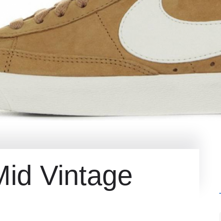
Mid Vintage