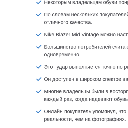
Некоторым владельцам обуви понра
По словам нескольких покупателей
отличного качества.
Nike Blazer Mid Vintage можно нас
Большинство потребителей считают
одновременно.
Этот удар выполняется точно по р
Он доступен в широком спектре ва
Многие владельцы были в восторг
каждый раз, когда надевают обувь
Онлайн-покупатель упомянул, что 
реальности, чем на фотографиях.