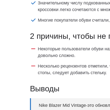
Значительному числу подкованных
кроссовки легко сочетаются с мно
Многие покупатели обуви считали,
2 причины, чтобы не 
Некоторые пользователи обуви нах
довольно сложно.
Несколько рецензентов отметили,
стопы, следует добавить стельку.
Выводы
Nike Blazer Mid Vintage-это обно