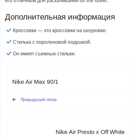
его отличным для раскачивания on the street.
Дополнительная информация
Кроссовки — это кроссовки на шнуровке.
Стелька с поролоновой подушкой.
Он имеет съемные стельки.
Nike Air Max 90/1
Предыдущий обзор
Nike Air Presto x Off White