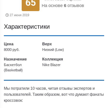
65
На основе
6
отзывов
27 июня 2019
Характеристики
Цена
Верх
8000 руб.
Низкий (Low)
Назначение
Коллекция
Баскетбол
Nike Blazer
(Basketball)
Мы потратили 10 часов, читая отзывы экспертов и
пользователей. Таким образом, вот что думают фанаты
кроссовок: