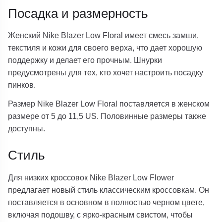
Посадка и размерность
Женский Nike Blazer Low Floral имеет смесь замши,
текстиля и кожи для своего верха, что дает хорошую
поддержку и делает его прочным. Шнурки
предусмотрены для тех, кто хочет настроить посадку
пинков.
Размер Nike Blazer Low Floral поставляется в женском
размере от 5 до 11,5 US. Половинные размеры также
доступны.
Стиль
Для низких кроссовок Nike Blazer Low Flower
предлагает новый стиль классическим кроссовкам. Он
поставляется в основном в полностью черном цвете,
включая подошву, с ярко-красным свистом, чтобы