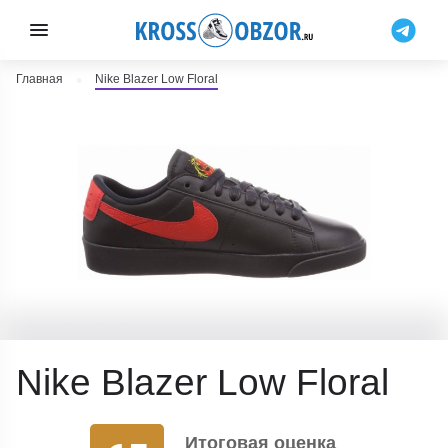
Главная
Nike Blazer Low Floral
Nike Blazer Low Floral
Итоговая оценка