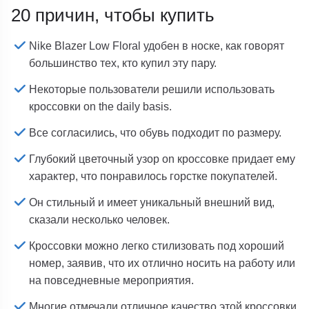
20 причин, чтобы купить
Nike Blazer Low Floral удобен в носке, как говорят
большинство тех, кто купил эту пару.
Некоторые пользователи решили использовать
кроссовки on the daily basis.
Все согласились, что обувь подходит по размеру.
Глубокий цветочный узор on кроссовке придает ему
характер, что понравилось горстке покупателей.
Он стильный и имеет уникальный внешний вид,
сказали несколько человек.
Кроссовки можно легко стилизовать под хороший
номер, заявив, что их отлично носить на работу или
на повседневные мероприятия.
Многие отмечали отличное качество этой кроссовки