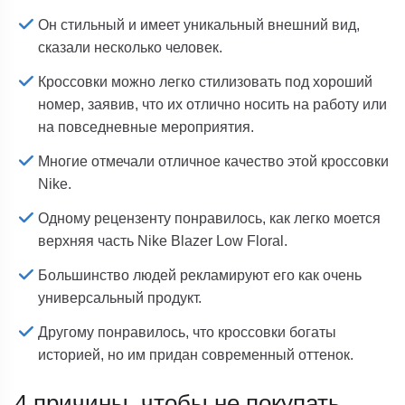
Он стильный и имеет уникальный внешний вид,
сказали несколько человек.
Кроссовки можно легко стилизовать под хороший
номер, заявив, что их отлично носить на работу или
на повседневные мероприятия.
Многие отмечали отличное качество этой кроссовки
Nike.
Одному рецензенту понравилось, как легко моется
верхняя часть Nike Blazer Low Floral.
Большинство людей рекламируют его как очень
универсальный продукт.
Другому понравилось, что кроссовки богаты
историей, но им придан современный оттенок.
4 причины, чтобы не покупать