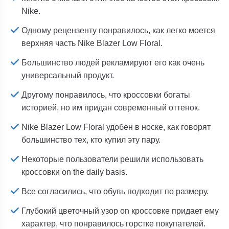
Nike.
Одному рецензенту понравилось, как легко моется
верхняя часть Nike Blazer Low Floral.
Большинство людей рекламируют его как очень
универсальный продукт.
Другому понравилось, что кроссовки богаты
историей, но им придан современный оттенок.
Nike Blazer Low Floral удобен в носке, как говорят
большинство тех, кто купил эту пару.
Некоторые пользователи решили использовать
кроссовки on the daily basis.
Все согласились, что обувь подходит по размеру.
Глубокий цветочный узор on кроссовке придает ему
характер, что понравилось горстке покупателей.