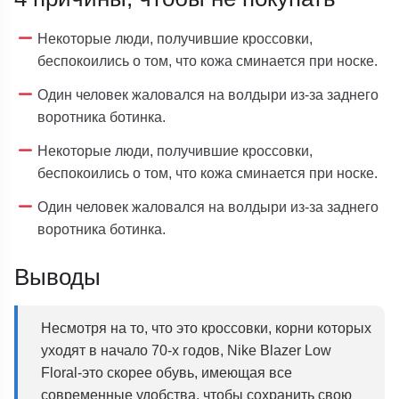
Некоторые люди, получившие кроссовки,
беспокоились о том, что кожа сминается при носке.
Один человек жаловался на волдыри из-за заднего
воротника ботинка.
Некоторые люди, получившие кроссовки,
беспокоились о том, что кожа сминается при носке.
Один человек жаловался на волдыри из-за заднего
воротника ботинка.
Выводы
Несмотря на то, что это кроссовки, корни которых
уходят в начало 70-х годов, Nike Blazer Low
Floral-это скорее обувь, имеющая все
современные удобства, чтобы сохранить свою