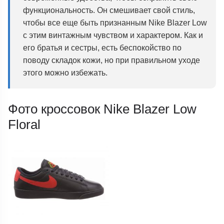
функциональность. Он смешивает свой стиль,
чтобы все еще быть признанным Nike Blazer Low
с этим винтажным чувством и характером. Как и
его братья и сестры, есть беспокойство по
поводу складок кожи, но при правильном уходе
этого можно избежать.
Фото кроссовок Nike Blazer Low
Floral