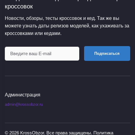
кроссовок
Новости, обзоры, тесты кроссовок и кед. Так же вы
можете узнать даты релизов моделей, как ухаживать за
кроссовками или кедами.
Подписаться
Администрация
admin@krossobzor.ru
© 2026
KrossObzor
. Все права защищены.
Политика