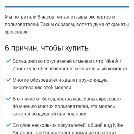
Мы потратили 8 часов, читая отзывы экспертов и
пользователей. Таким образом, вот что думают фанаты
кроссовок:
6 причин, чтобы купить
Большинство покупателей отмечают, что Nike Air
Zoom-Type обеспечивает исключительный комфорт.
Многие обозреватели хвалят пружинящую
амортизацию этой модели.
В отличие от большинства массивных кроссовок,
по мнению многих пользователей, эта модель
кажется воздушной при ношении.
Со слов нескольких покупателей, общий вид Nike
Air Zoom-Type привлекает внимание прохожих.