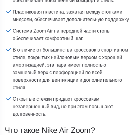
обеспечивает повышенный комфорт и стиль.
Пластиковая пластина, зажатая между стопками
мидсоли, обеспечивает дополнительную поддержку.
Система Zoom Air на передней части стопы
обеспечивает комфортный шаг.
В отличие от большинства кроссовок в спортивном
стиле, покрытых нейлоновым верхом с хорошей
амортизацией, эта пара имеет полностью
замшевый верх с перфорацией по всей
поверхности для вентиляции и дополнительного
стиля.
Открытые стежки придают кроссовкам
незавершенный вид, но при этом повышают
долговечность.
Что такое Nike Air Zoom?