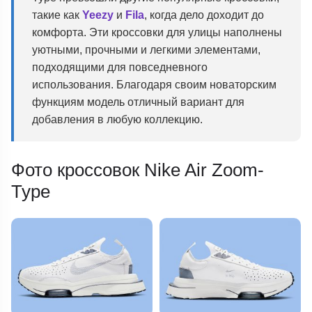
такие как
Yeezy
и
Fila
, когда дело доходит до
комфорта. Эти кроссовки для улицы наполнены
уютными, прочными и легкими элементами,
подходящими для повседневного
использования. Благодаря своим новаторским
функциям модель отличный вариант для
добавления в любую коллекцию.
Фото кроссовок Nike Air Zoom-
Type