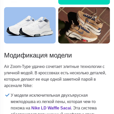
Модификация модели
Air Zoom-Type удачно сочетает элитные технологии с
уличной модой. В кроссовках есть несколько деталей,
которые делают ее еще одной заметной парой в
арсенале Nike:
У модели исключительная двухъярусная
межподошва из легкой пены, которая чем-то
похожа на
Nike LD Waffle Sacai
. Эта система