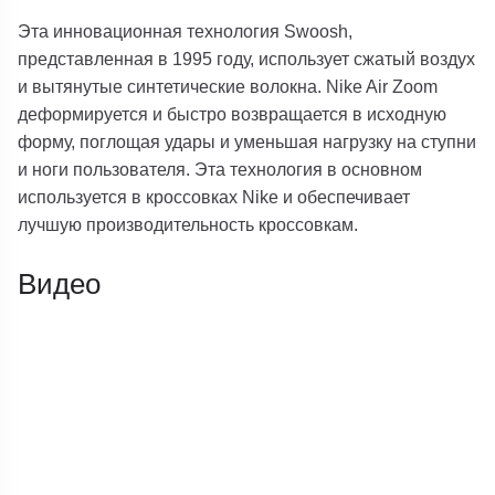
Эта инновационная технология Swoosh,
представленная в 1995 году, использует сжатый воздух
и вытянутые синтетические волокна. Nike Air Zoom
деформируется и быстро возвращается в исходную
форму, поглощая удары и уменьшая нагрузку на ступни
и ноги пользователя. Эта технология в основном
используется в кроссовках Nike и обеспечивает
лучшую производительность кроссовкам.
Видео