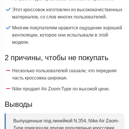
Этот кроссовок изготовлен из высококачественных
материалов, со слов многих пользователей.
Многим покупателям нравится ощущение хорошей
вентиляции, которое они испытывали в этой
модели.
2 причины, чтобы не покупать
Несколько пользователей сказали, что передняя
часть кроссовка широкая.
Nike продает Air Zoom-Type по высокой цене.
Выводы
Выпущенные под линейкой N.354, Nike Air Zoom-
Type превзошли другие популярные кроссовки,