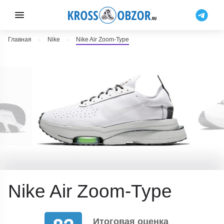
Главная
Nike
Nike Air Zoom-Type
Nike Air Zoom-Type
Итоговая оценка