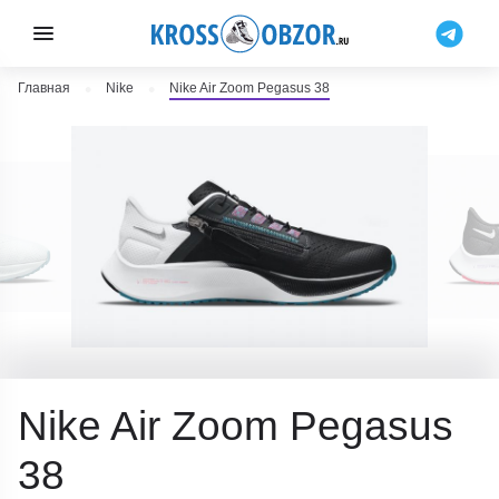
Главная
Nike
Nike Air Zoom Pegasus 38
Nike Air Zoom Pegasus
38