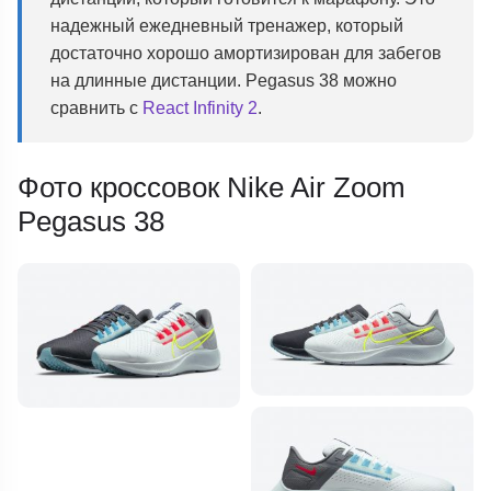
надежный ежедневный тренажер, который
достаточно хорошо амортизирован для забегов
на длинные дистанции. Pegasus 38 можно
сравнить с
React Infinity 2
.
Фото кроссовок Nike Air Zoom
Pegasus 38