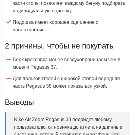
части стопы позволяет каждому бегуну подбирать
индивидуальную подгонку.
Подошва имеет хорошее сцепление с
поверхностью.
2 причины, чтобы не покупать
Верх кроссовка менее воздухопроницаем чем в
модели Pegasus 37.
Для пользователей с широкой стопой передняя
часть Pegasus 38 может показаться узкой.
Выводы
Nike Air Zoom Pegasus 38 подойдет любому
пользователю, от новичка до атлета на длинные
дистанции, который готовится к марафону. Это