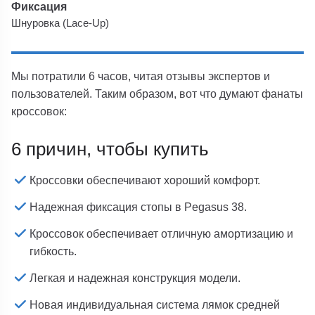
Фиксация
Шнуровка (Lace-Up)
Мы потратили 6 часов, читая отзывы экспертов и
пользователей. Таким образом, вот что думают фанаты
кроссовок:
6 причин, чтобы купить
Кроссовки обеспечивают хороший комфорт.
Надежная фиксация стопы в Pegasus 38.
Кроссовок обеспечивает отличную амортизацию и
гибкость.
Легкая и надежная конструкция модели.
Новая индивидуальная система лямок средней