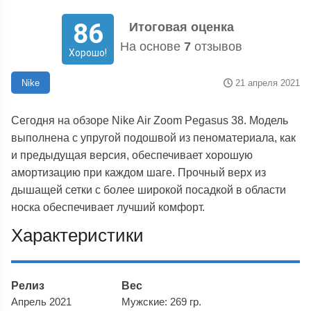
86
Итоговая оценка
На основе
7
отзывов
Хорошо!
21 апреля 2021
Nike
Сегодня на обзоре Nike Air Zoom Pegasus 38. Модель
выполнена с упругой подошвой из пеноматериала, как
и предыдущая версия, обеспечивает хорошую
амортизацию при каждом шаге. Прочный верх из
дышащей сетки с более широкой посадкой в области
носка обеспечивает лучший комфорт.
Характеристики
Релиз
Вес
Апрель 2021
Мужские: 269 гр.