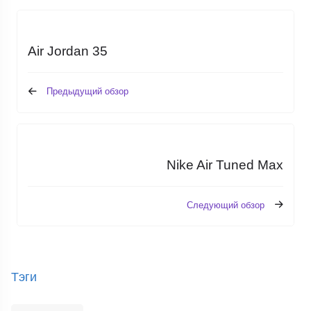
Air Jordan 35
Предыдущий обзор
Nike Air Tuned Max
Следующий обзор
Тэги