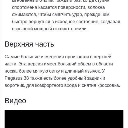
мгновенный отклик. Каждый раз, когда ступня
спортсмена касается поверхности, волокна
сжимаются, чтобы смягчить удар, прежде чем
быстро вернуться в исходное состояние, создавая
взрывной мощный отклик от земли.
Верхняя часть
Самые большие изменения произошли в верхней
части. Эта версия имеет больший объем в области
носка, более мягкую сетку и длинный язычок. У
Pegasus 38 также есть более удобный задник и
воротник, для комфортного входа и снятия кроссовка.
Видео