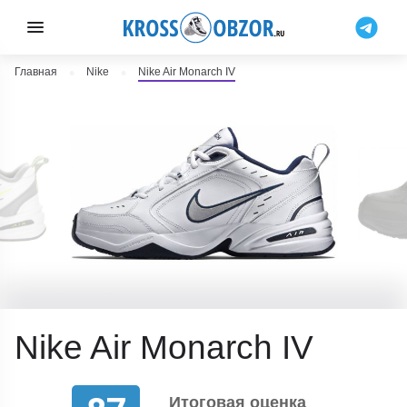
Главная
Nike
Nike Air Monarch IV
Nike Air Monarch IV
Итоговая оценка