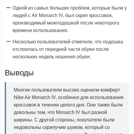
Одной из самых больших проблем, которые были у
людей с Air Monarch IV, был скрип кроссовок,
производимый межподошвой после некоторого
времени использования.
Несколько пользователей отметили, что подошва
отслоилась от передней части обуви после
нескольких недель ношения обуви.
Выводы
Многие пользователи высоко оценили комфорт
Nike Air Monarch IV, особенно для использования
кроссовок в течении целого дня. Они также были
довольны тем, что Monarch IV был разной
ширины. С другой стороны, покупатели были
недовольны скрипучим шумом, который со