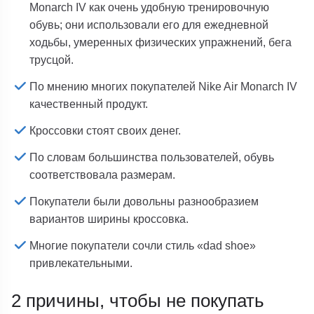
Monarch IV как очень удобную тренировочную
обувь; они использовали его для ежедневной
ходьбы, умеренных физических упражнений, бега
трусцой.
По мнению многих покупателей Nike Air Monarch IV
качественный продукт.
Кроссовки стоят своих денег.
По словам большинства пользователей, обувь
соответствовала размерам.
Покупатели были довольны разнообразием
вариантов ширины кроссовка.
Многие покупатели сочли стиль «dad shoe»
привлекательными.
2 причины, чтобы не покупать