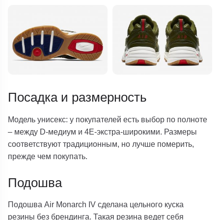
Посадка и размерность
Модель унисекс: у покупателей есть выбор по полноте
– между D-медиум и 4Е-экстра-широкими. Размеры
соответствуют традиционным, но лучше померить,
прежде чем покупать.
Подошва
Подошва Air Monarch IV сделана цельного куска
резины без брендинга. Такая резина ведет себя