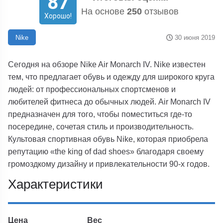
87
На основе
250
отзывов
Хорошо!
30 июня 2019
Nike
Сегодня на обзоре Nike Air Monarch IV. Nike известен
тем, что предлагает обувь и одежду для широкого круга
людей: от профессиональных спортсменов и
любителей фитнеса до обычных людей. Air Monarch IV
предназначен для того, чтобы поместиться где-то
посередине, сочетая стиль и производительность.
Культовая спортивная обувь Nike, которая приобрела
репутацию «the king of dad shoes» благодаря своему
громоздкому дизайну и привлекательности 90-х годов.
Характеристики
Цена
Вес