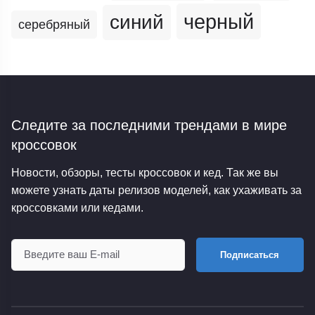
черный
синий
серебряный
Следите за последними трендами
в мире
кроссовок
Новости, обзоры, тесты кроссовок и кед. Так же вы
можете узнать даты релизов моделей, как ухаживать за
кроссовками или кедами.
Подписаться