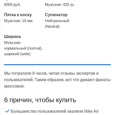
6000 руб.
Мужские: 425 гр.
Пятка к носку
Супинатор
Мужские: 10 мм
Нейтральный
(Neutral)
Ширина
Мужские:
нормальный (normal),
широкий (wide)
Мы потратили 8 часов, читая отзывы экспертов и
пользователей. Таким образом, вот что думают фанаты
кроссовок:
6 причин, чтобы купить
Большинство пользователей хвалили Nike Air