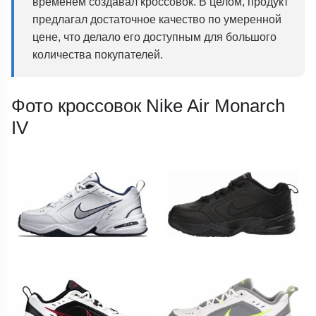
временем создавал кроссовок. В целом, продукт
предлагал достаточное качество по умеренной
цене, что делало его доступным для большого
количества покупателей.
Фото кроссовок Nike Air Monarch
IV