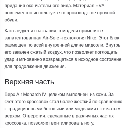
придания окончательного вида. Материал EVA
повсеместно используется в производстве прочной
обуви.
Как следует из названия, в модели применятся
запатентованная Air-Sole -технология Nike. Этот блок
размещен по всей внутренней длине мидсоли. Внутрь
его закачен сжатый воздух, что позволяет поглощать
удар и мгновенно возвращаться в исходное состояние
для продолжения движения.
Верхняя часть
Верх Air Monarch IV целиком выполнен из кожи. За
счет этого кроссовок стал более жесткий по сравнению
с традиционными беговыми или моделями с сетчатым
верхом. Отверстия, сделанные в различных частях
кроссовка, позволяет вентилировать ногу.