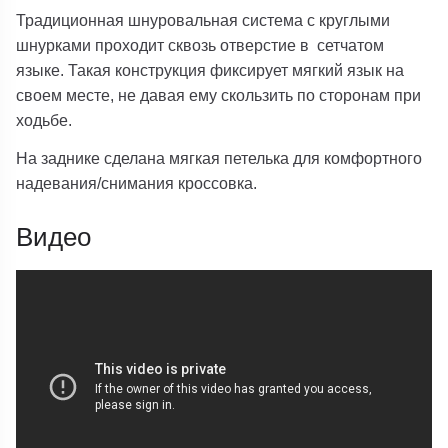
Традиционная шнуровальная система с круглыми
шнурками проходит сквозь отверстие в сетчатом
языке. Такая конструкция фиксирует мягкий язык на
своем месте, не давая ему скользить по сторонам при
ходьбе.
На заднике сделана мягкая петелька для комфортного
надевания/снимания кроссовка.
Видео