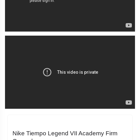
Nike Tiempo Legend VII Academy Firm