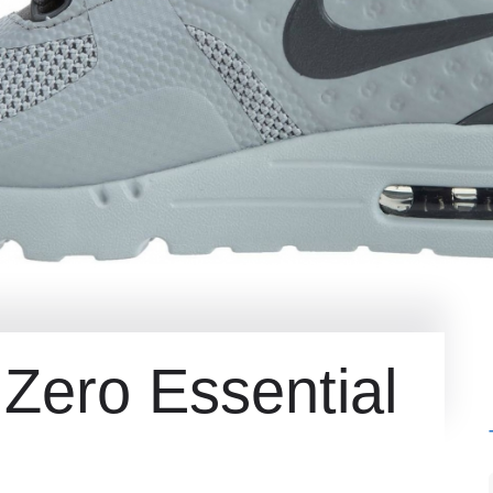
 Zero Essential