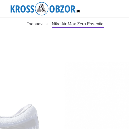
Главная
Nike Air Max Zero Essential