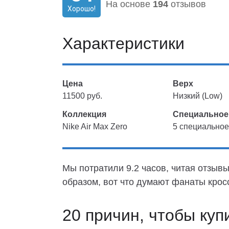
На основе
194
отзывов
Хорошо!
Характеристики
Цена
Верх
11500 руб.
Низкий (Low)
Коллекция
Специальное
Nike Air Max Zero
5 специальное
Мы потратили 9.2 часов, читая отзывы
образом, вот что думают фанаты крос
20 причин, чтобы куп