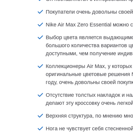
Покупатели очень довольны своей
Nike Air Max Zero Essential можно
Выбор цвета является выдающимся
большого количества вариантов цв
доступными, чем получение индиви
Коллекционеры Air Max, у которых
оригинальные цветовые решения N
году, очень довольны своей покупк
Отсутствие толстых накладок и н
делают эту кроссовку очень легкой
Верхняя структура, по мнению мн
Нога не чувствует себя стесненной