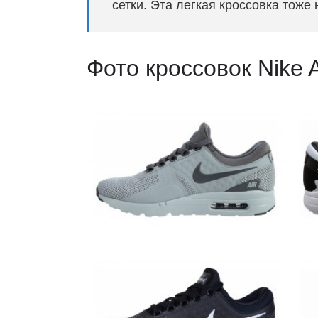
сетки. Эта легкая кроссовка тоже
Фото кроссовок Nike A