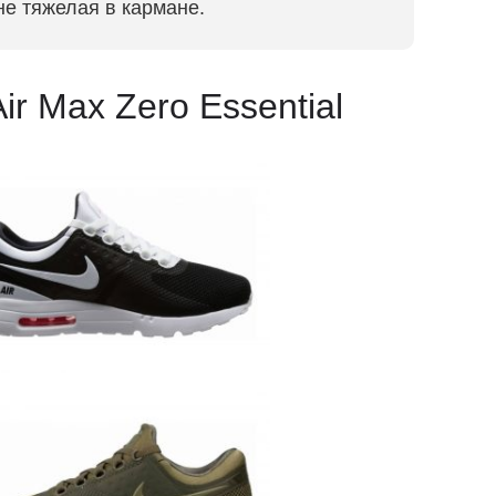
 не тяжелая в кармане.
ir Max Zero Essential