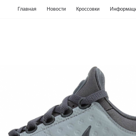
Главная
Новости
Кроссовки
Информац