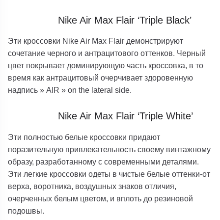
Nike Air Max Flair ‘Triple Black’
Эти кроссовки Nike Air Max Flair демонстрируют
сочетание черного и антрацитового оттенков. Черный
цвет покрывает доминирующую часть кроссовка, в то
время как антрацитовый очерчивает здоровенную
надпись » AIR » on the lateral side.
Nike Air Max Flair ‘Triple White’
Эти полностью белые кроссовки придают
поразительную привлекательность своему винтажному
образу, разработанному с современными деталями.
Эти легкие кроссовки одеты в чистые белые оттенки-от
верха, воротника, воздушных знаков отличия,
очерченных белым цветом, и вплоть до резиновой
подошвы.