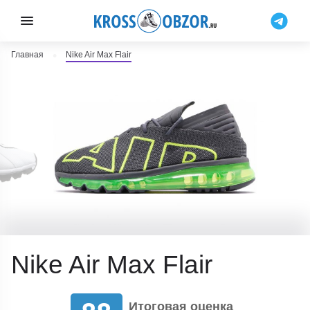
Главная
Nike Air Max Flair
Nike Air Max Flair
Итоговая оценка