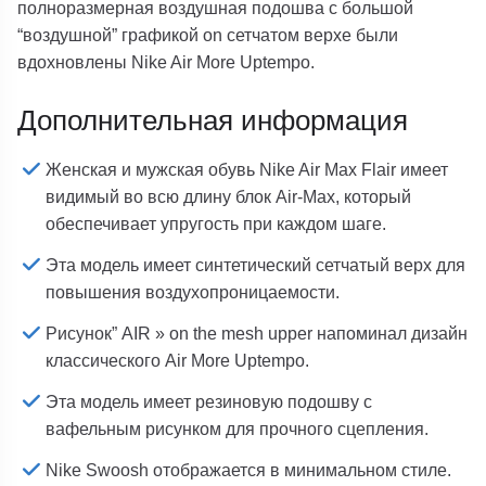
полноразмерная воздушная подошва с большой
“воздушной” графикой on сетчатом верхе были
вдохновлены Nike Air More Uptempo.
Дополнительная информация
Женская и мужская обувь Nike Air Max Flair имеет
видимый во всю длину блок Air-Max, который
обеспечивает упругость при каждом шаге.
Эта модель имеет синтетический сетчатый верх для
повышения воздухопроницаемости.
Рисунок” AIR » on the mesh upper напоминал дизайн
классического Air More Uptempo.
Эта модель имеет резиновую подошву с
вафельным рисунком для прочного сцепления.
Nike Swoosh отображается в минимальном стиле.