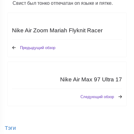
Свист был тонко отпечатан on языке и пятке.
Nike Air Zoom Mariah Flyknit Racer
Предыдущий обзор
Nike Air Max 97 Ultra 17
Следующий обзор
Тэги