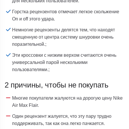
для нескольких пользователей.
Горстка рецензентов отмечает легкое скольжение
On и off этого удара.
Немногие рецензенты делятся тем, что находят
смещенную от центра систему шнуровки очень
поразительной.;
Эти кроссовки с низким верхом считаются очень
универсальной парой несколькими
пользователями.;
2 причины, чтобы не покупать
Многие покупатели жалуются на дорогую цену Nike
Air Max Flair.
Один рецензент жалуется, что эту пару трудно
поддерживать, так как она легко пачкается.