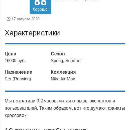
88
Хорошо!
17 августа 2020
Характеристики
Цена
Сезон
16000 руб.
Spring, Summer
Назначение
Коллекция
Бег (Running)
Nike Air Max
Мы потратили 9.2 часов, читая отзывы экспертов и
пользователей. Таким образом, вот что думают фанаты
кроссовок: