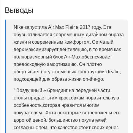
Выводы
Nike запустила Air Max Flair в 2017 году. Эта
обувь отличается современным дизайном образа
жизни и современным комфортом. Сетчатый
верх максимизирует вентиляцию, в то время как
полноразмерный блок Air-Max обеспечивает
превосходную амортизацию. Он плотно
обертывает ногу с помощью конструкции cleatie,
подходящей для образа жизни on-the-go.
” Воздушный » брендинг на передней части
стопы придает этим кроссовкам поразительную
особенность,которая нравится многим
покупателям. Хотя некоторые встревожены его
дорогой ценой, большинство покупателей
согласны с тем, что качество стоит своих денег.