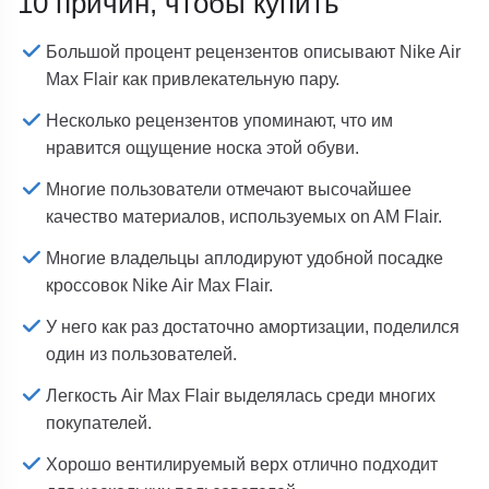
10 причин, чтобы купить
Большой процент рецензентов описывают Nike Air
Max Flair как привлекательную пару.
Несколько рецензентов упоминают, что им
нравится ощущение носка этой обуви.
Многие пользователи отмечают высочайшее
качество материалов, используемых on AM Flair.
Многие владельцы аплодируют удобной посадке
кроссовок Nike Air Max Flair.
У него как раз достаточно амортизации, поделился
один из пользователей.
Легкость Air Max Flair выделялась среди многих
покупателей.
Хорошо вентилируемый верх отлично подходит