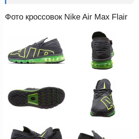
Фото кроссовок Nike Air Max Flair