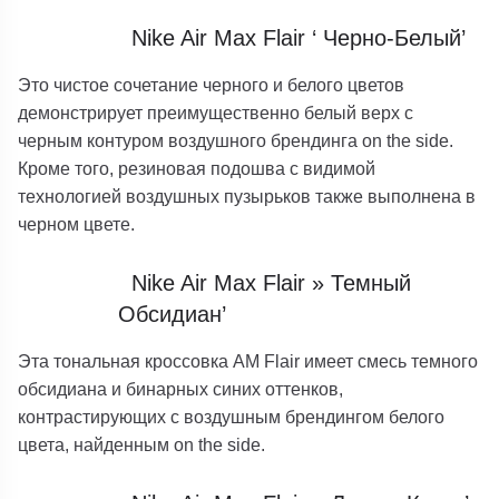
Nike Air Max Flair ‘ Черно-Белый’
Это чистое сочетание черного и белого цветов
демонстрирует преимущественно белый верх с
черным контуром воздушного брендинга on the side.
Кроме того, резиновая подошва с видимой
технологией воздушных пузырьков также выполнена в
черном цвете.
Nike Air Max Flair » Темный
Обсидиан’
Эта тональная кроссовка AM Flair имеет смесь темного
обсидиана и бинарных синих оттенков,
контрастирующих с воздушным брендингом белого
цвета, найденным on the side.