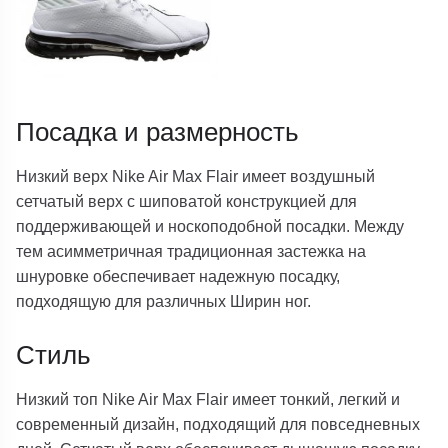
Посадка и размерность
Низкий верх Nike Air Max Flair имеет воздушный
сетчатый верх с шиповатой конструкцией для
поддерживающей и носкоподобной посадки. Между
тем асимметричная традиционная застежка на
шнуровке обеспечивает надежную посадку,
подходящую для различных Ширин ног.
Стиль
Низкий топ Nike Air Max Flair имеет тонкий, легкий и
современный дизайн, подходящий для повседневных