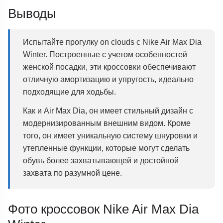
Выводы
Испытайте прогулку on clouds с Nike Air Max Dia
Winter. Построенные с учетом особенностей
женской посадки, эти кроссовки обеспечивают
отличную амортизацию и упругость, идеально
подходящие для ходьбы.
Как и Air Max Dia, он имеет стильный дизайн с
модернизированным внешним видом. Кроме
того, он имеет уникальную систему шнуровки и
утепленные функции, которые могут сделать
обувь более захватывающей и достойной
захвата по разумной цене.
Фото кроссовок Nike Air Max Dia