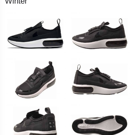
Winter