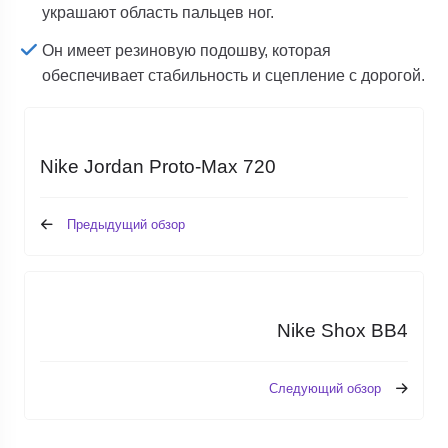
украшают область пальцев ног.
Он имеет резиновую подошву, которая
обеспечивает стабильность и сцепление с дорогой.
Nike Jordan Proto-Max 720
Предыдущий обзор
Nike Shox BB4
Следующий обзор