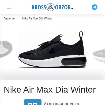
Главная
Nike Air Max Dia Winter
Nike Air Max Dia Winter
Итоговая оценка