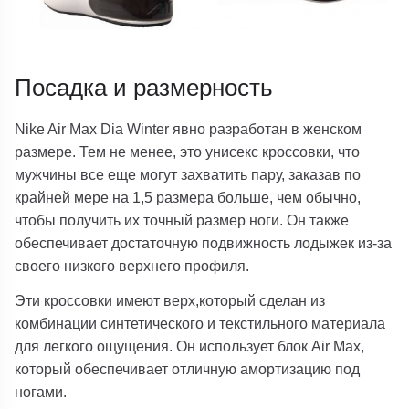
Посадка и размерность
Nike Air Max Dia Winter явно разработан в женском
размере. Тем не менее, это унисекс кроссовки, что
мужчины все еще могут захватить пару, заказав по
крайней мере на 1,5 размера больше, чем обычно,
чтобы получить их точный размер ноги. Он также
обеспечивает достаточную подвижность лодыжек из-за
своего низкого верхнего профиля.
Эти кроссовки имеют верх,который сделан из
комбинации синтетического и текстильного материала
для легкого ощущения. Он использует блок Air Max,
который обеспечивает отличную амортизацию под
ногами.