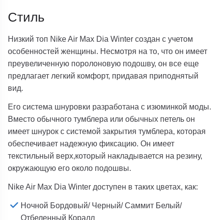
Стиль
Низкий топ Nike Air Max Dia Winter создан с учетом
особенностей женщины. Несмотря на то, что он имеет
преувеличенную поролоновую подошву, он все еще
предлагает легкий комфорт, придавая приподнятый
вид.
Его система шнуровки разработана с изюминкой моды.
Вместо обычного тумблера или обычных петель он
имеет шнурок с системой закрытия тумблера, которая
обеспечивает надежную фиксацию. Он имеет
текстильный верх,который накладывается на резину,
окружающую его около подошвы.
Nike Air Max Dia Winter доступен в таких цветах, как:
Ночной Бордовый/ Черный/ Саммит Белый/
Отбеленный Коралл