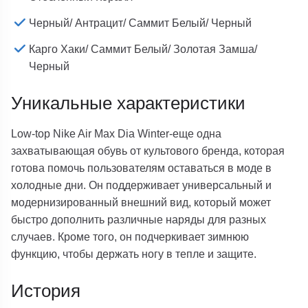
Черный/ Антрацит/ Саммит Белый/ Черный
Карго Хаки/ Саммит Белый/ Золотая Замша/
Черный
Уникальные характеристики
Low-top Nike Air Max Dia Winter-еще одна
захватывающая обувь от культового бренда, которая
готова помочь пользователям оставаться в моде в
холодные дни. Он поддерживает универсальный и
модернизированный внешний вид, который может
быстро дополнить различные наряды для разных
случаев. Кроме того, он подчеркивает зимнюю
функцию, чтобы держать ногу в тепле и защите.
История