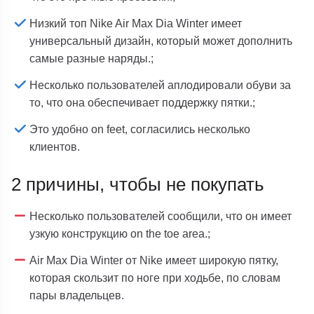
Низкий топ Nike Air Max Dia Winter имеет
универсальный дизайн, который может дополнить
самые разные наряды.;
Несколько пользователей аплодировали обуви за
то, что она обеспечивает поддержку пятки.;
Это удобно on feet, согласились несколько
клиентов.
2 причины, чтобы не покупать
Несколько пользователей сообщили, что он имеет
узкую конструкцию on the toe area.;
Air Max Dia Winter от Nike имеет широкую пятку,
которая скользит по ноге при ходьбе, по словам
пары владельцев.