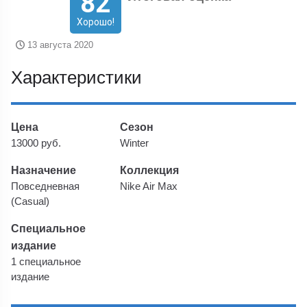
82
Хорошо!
13 августа 2020
Характеристики
Цена
Сезон
13000 руб.
Winter
Назначение
Коллекция
Повседневная
Nike Air Max
(Casual)
Специальное
издание
1 специальное
издание