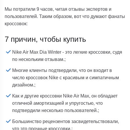
Мы потратили 9 часов, читая отзывы экспертов и
пользователей. Таким образом, вот что думают фанаты
кроссовок:
7 причин, чтобы купить
Nike Air Max Dia Winter - это легкие кроссовки, судя
по нескольким отзывам.;
Многие клиенты подтвердили, что он входит в
число кроссовок Nike с красивым и симпатичным
дизайном.;
Как и другие кроссовки Nike Air Max, он обладает
отличной амортизацией и упругостью, что
подтвердили несколько пользователей.;
Большинство рецензентов засвидетельствовали,
что это прочные кроссовки.;