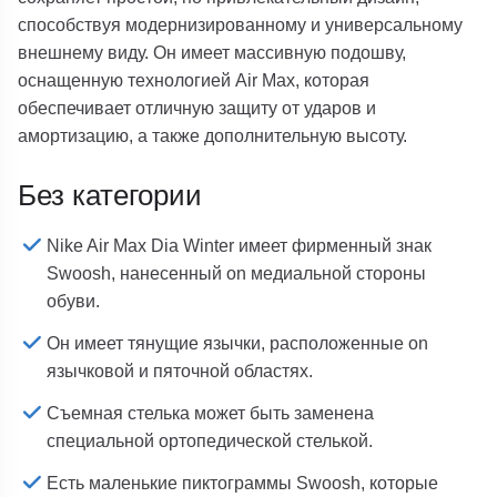
способствуя модернизированному и универсальному
внешнему виду. Он имеет массивную подошву,
оснащенную технологией Air Max, которая
обеспечивает отличную защиту от ударов и
амортизацию, а также дополнительную высоту.
Без категории
Nike Air Max Dia Winter имеет фирменный знак
Swoosh, нанесенный on медиальной стороны
обуви.
Он имеет тянущие язычки, расположенные on
язычковой и пяточной областях.
Съемная стелька может быть заменена
специальной ортопедической стелькой.
Есть маленькие пиктограммы Swoosh, которые