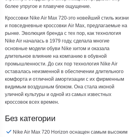
более упругое и плавучее ощущение.
Кроссовки Nike Air Max 720-это новейший стиль жизни
и повседневные кроссовки Air Max, предлагаемые на
рынке. Эволюция бренда с тех пор, как технология
Nike Air началась в 1979 году, сделала многие
основные модели обуви Nike хитом и оказала
длительное влияние на компанию в обувной
промышленности. До сих пор технология Nike Air
оставалась неизменной в обеспечении длительного
комфорта и отличной амортизации с их фирменным
видимым воздушным блоком. Она стала иконой
уличной культуры и одной из самых известных
кроссовок всех времен.
Без категории
Nike Air Max 720 Horizon оснащен самым высоким