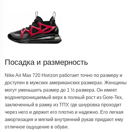
Посадка и размерность
Nike Air Max 720 Horizon работает точно по размеру и
доступен в мужских американских размерах. Женщины
могут уменьшить размер до 1 ½ размера. Он имеет
водонепроницаемый верх в полный рост из Gore-Tex,
заключенный в рамку из ТПУ, где шнуровка проходит
через него и держит его плотно и надежно. Его легкая
амортизация и мягкий внутренний рукав придают ему
отличное ощущение в обуви.