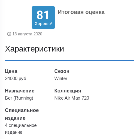
81
Итоговая оценка
Хорошо!
13 августа 2020
Характеристики
Цена
Сезон
24000 руб.
Winter
Назначение
Коллекция
Бег (Running)
Nike Air Max 720
Специальное
издание
4 специальное
издание