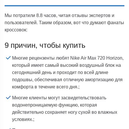
Мы потратили 8.8 часов, читая отзывы экспертов и
пользователей. Таким образом, вот что думают фанаты
кроссовок:
9 причин, чтобы купить
Многие рецензенты любят Nike Air Max 720 Horizon,
который имеет самый высокий воздушный блок на
сегодняшний день и проходит по всей длине
подошвы, обеспечивая отличную амортизацию для
комфорта в течение всего дня.;
Многие клиенты могут засвидетельствовать
водонепроницаемую функцию, которая
действительно сохраняет ногу сухой во влажных
условиях.;