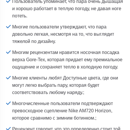
Пользователь упоминает, что пара очень дышащая
и хорошо работает в теплую погоду, не давая ноге
потеть.
Многие пользователи утверждают, что пара
довольно легкая, несмотря на то, что выглядит
тяжелой по дизайну.
Многим рецензентам нравится носочная посадка
верха Gore-Tex, которая придает ему премиальное
ощущение и сохраняет тепло в холодную погоду.
Многие клиенты любят Доступные цвета, где они
могут легко выбрать пару, которая будет
соответствовать любому наряду.;
Многочисленные пользователи подтверждают
превосходное сцепление Nike AM720 Horizon,
которое сравнимо с зимним ботинком.;
Рецензент говорит, что это определенно стоит той