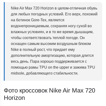
Nike Air Max 720 Horizon в целом-отличная обувь
для любых погодных условий. Его верх, похожий
на ботинок Gore-Tex, является
водонепроницаемым, сохраняя ногу сухой во
влажных условиях, и в то же время дышащим,
чтобы соответствовать теплой погоде. Он
оснащен самым высоким воздушным блоком
Nike в полный рост, что придает ему
дополнительную амортизацию, которая длится
весь день. Пара хорошо поддерживается с
помощью рамы TPU on the upper и зажима TPU
midsole, добавляющего стабильности.
Фото кроссовок Nike Air Max 720
Horizon