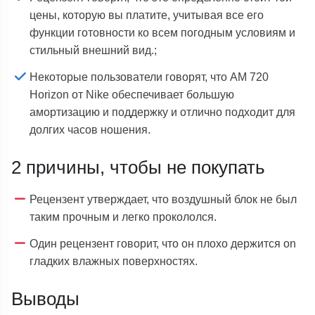
цены, которую вы платите, учитывая все его
функции готовности ко всем погодным условиям и
стильный внешний вид.;
Некоторые пользователи говорят, что AM 720
Horizon от Nike обеспечивает большую
амортизацию и поддержку и отлично подходит для
долгих часов ношения.
2 причины, чтобы не покупать
Рецензент утверждает, что воздушный блок не был
таким прочным и легко прокололся.
Один рецензент говорит, что он плохо держится on
гладких влажных поверхностях.
Выводы