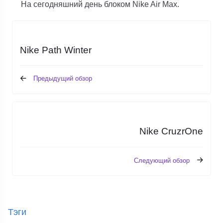
На сегодняшний день блоком Nike Air Max.
Nike Path Winter
Предыдущий обзор
Nike CruzrOne
Следующий обзор
Тэги