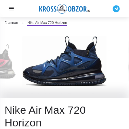
Главная
Nike Air Max 720 Horizon
Nike Air Max 720
Horizon