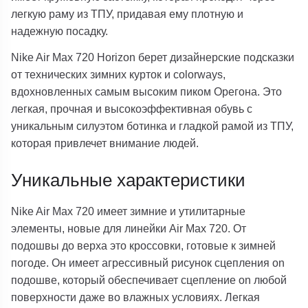
легкую раму из ТПУ, придавая ему плотную и
надежную посадку.
Nike Air Max 720 Horizon берет дизайнерские подсказки
от технических зимних курток и colorways,
вдохновленных самым высоким пиком Орегона. Это
легкая, прочная и высокоэффективная обувь с
уникальным силуэтом ботинка и гладкой рамой из ТПУ,
которая привлечет внимание людей.
Уникальные характеристики
Nike Air Max 720 имеет зимние и утилитарные
элементы, новые для линейки Air Max 720. От
подошвы до верха это кроссовки, готовые к зимней
погоде. Он имеет агрессивный рисунок сцепления on
подошве, который обеспечивает сцепление on любой
поверхности даже во влажных условиях. Легкая