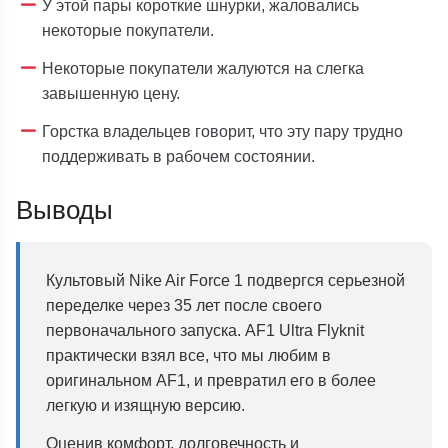
У этой пары короткие шнурки, жаловались
некоторые покупатели.
Некоторые покупатели жалуются на слегка
завышенную цену.
Горстка владельцев говорит, что эту пару трудно
поддерживать в рабочем состоянии.
Выводы
Культовый Nike Air Force 1 подвергся серьезной
переделке через 35 лет после своего
первоначального запуска. AF1 Ultra Flyknit
практически взял все, что мы любим в
оригинальном AF1, и превратил его в более
легкую и изящную версию.
Оценив комфорт, долговечность и