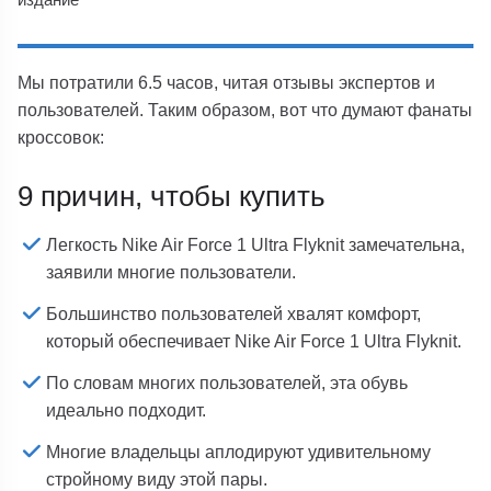
Мы потратили 6.5 часов, читая отзывы экспертов и
пользователей. Таким образом, вот что думают фанаты
кроссовок:
9 причин, чтобы купить
Легкость Nike Air Force 1 Ultra Flyknit замечательна,
заявили многие пользователи.
Большинство пользователей хвалят комфорт,
который обеспечивает Nike Air Force 1 Ultra Flyknit.
По словам многих пользователей, эта обувь
идеально подходит.
Многие владельцы аплодируют удивительному
стройному виду этой пары.