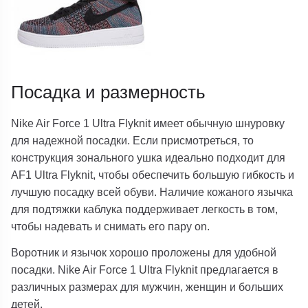
Посадка и размерность
Nike Air Force 1 Ultra Flyknit имеет обычную шнуровку
для надежной посадки. Если присмотреться, то
конструкция зонального ушка идеально подходит для
AF1 Ultra Flyknit, чтобы обеспечить большую гибкость и
лучшую посадку всей обуви. Наличие кожаного язычка
для подтяжки каблука поддерживает легкость в том,
чтобы надевать и снимать его пару on.
Воротник и язычок хорошо проложены для удобной
посадки. Nike Air Force 1 Ultra Flyknit предлагается в
различных размерах для мужчин, женщин и больших
детей.