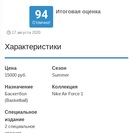
94
Итоговая оценка
Отлично!
17 августа 2020
Характеристики
Цена
Сезон
15000 руб.
Summer
Назначение
Коллекция
Баскетбол
Nike Air Force 1
(Basketball)
Специальное
издание
2 специальное
издание