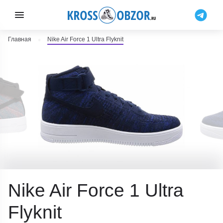
Главная
Nike Air Force 1 Ultra Flyknit
Nike Air Force 1 Ultra
Flyknit