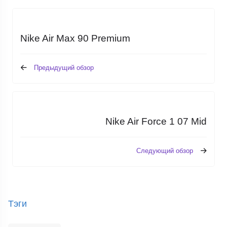
Nike Air Max 90 Premium
Предыдущий обзор
Nike Air Force 1 07 Mid
Следующий обзор
Тэги