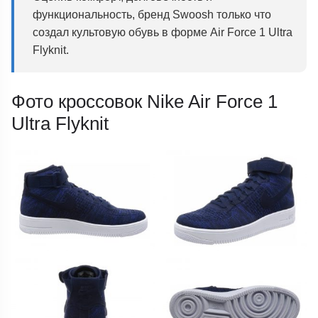
функциональность, бренд Swoosh только что
создал культовую обувь в форме Air Force 1 Ultra
Flyknit.
Фото кроссовок Nike Air Force 1
Ultra Flyknit