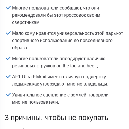
Многие пользователи сообщают, что они
рекомендовали бы этот кроссовок своим
сверстникам.
Мало кому нравится универсальность этой пары-от
спортивного использования до повседневного
образа.
Многие пользователи аплодируют наличию
резиновых стручков on the toe and heel.;
AF1 Ultra Flyknit имеет отличную поддержку
лодыжек,как утверждают многие владельцы.
Удивительное сцепление с землей, говорили
многие пользователи.
3 причины, чтобы не покупать