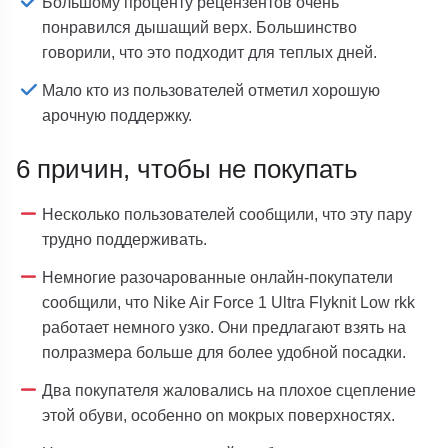
Большому проценту рецензентов очень
понравился дышащий верх. Большинство
говорили, что это подходит для теплых дней.
Мало кто из пользователей отметил хорошую
арочную поддержку.
6 причин, чтобы не покупать
Несколько пользователей сообщили, что эту пару
трудно поддерживать.
Немногие разочарованные онлайн-покупатели
сообщили, что Nike Air Force 1 Ultra Flyknit Low rkk
работает немного узко. Они предлагают взять на
полразмера больше для более удобной посадки.
Два покупателя жаловались на плохое сцепление
этой обуви, особенно on мокрых поверхностях.