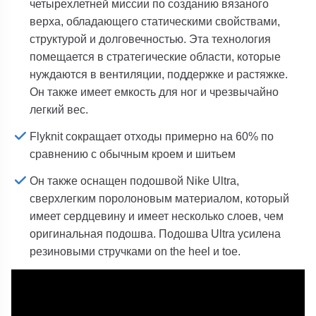
четырехлетней миссии по созданию вязаного
верха, обладающего статическими свойствами,
структурой и долговечностью. Эта технология
помещается в стратегические области, которые
нуждаются в вентиляции, поддержке и растяжке.
Он также имеет емкость для ног и чрезвычайно
легкий вес.
Flyknit сокращает отходы примерно на 60% по
сравнению с обычным кроем и шитьем
Он также оснащен подошвой Nike Ultra,
сверхлегким поролоновым материалом, который
имеет сердцевину и имеет несколько слоев, чем
оригинальная подошва. Подошва Ultra усилена
резиновыми стручками on the heel и toe.