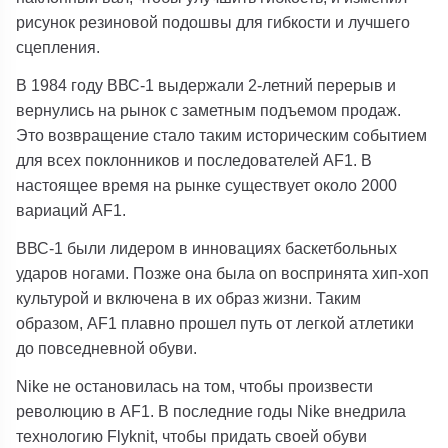
рисунок резиновой подошвы для гибкости и лучшего
сцепления.
В 1984 году ВВС-1 выдержали 2-летний перерыв и
вернулись на рынок с заметным подъемом продаж.
Это возвращение стало таким историческим событием
для всех поклонников и последователей AF1. В
настоящее время на рынке существует около 2000
вариаций AF1.
ВВС-1 были лидером в инновациях баскетбольных
ударов ногами. Позже она была on воспринята хип-хоп
культурой и включена в их образ жизни. Таким
образом, AF1 плавно прошел путь от легкой атлетики
до повседневной обуви.
Nike не остановилась на том, чтобы произвести
революцию в AF1. В последние годы Nike внедрила
технологию Flyknit, чтобы придать своей обуви