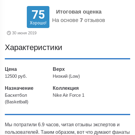
75
Итоговая оценка
На основе
7
отзывов
Хорошо!
30 июня 2019
Характеристики
Цена
Верх
12500 руб.
Низкий (Low)
Назначение
Коллекция
Баскетбол
Nike Air Force 1
(Basketball)
Мы потратили 6.9 часов, читая отзывы экспертов и
пользователей. Таким образом, вот что думают фанаты