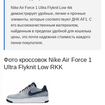
Nike Air Force 1 Ultra Flyknit Low rkk
демонстрирует удобные, легкие и прочные
элементы, которые соответствуют ДНК AF1. С
его высококачественным материалом,
найденным в пределах удобной для кошелька
цены, это почти надежная стоимость каждого
пенни покупателя.
Фото кроссовок Nike Air Force 1
Ultra Flyknit Low RKK