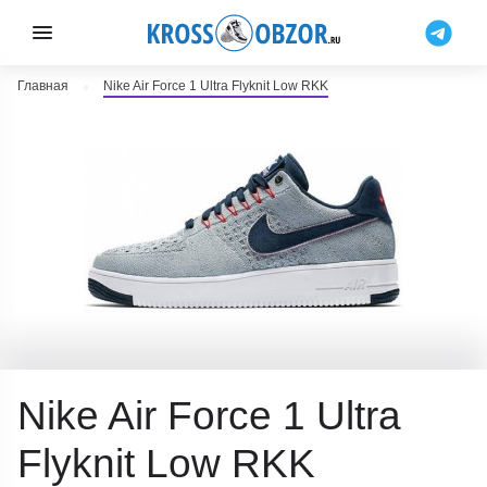
Главная
Nike Air Force 1 Ultra Flyknit Low RKK
Nike Air Force 1 Ultra
Flyknit Low RKK