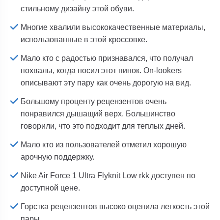
стильному дизайну этой обуви.
Многие хвалили высококачественные материалы,
использованные в этой кроссовке.
Мало кто с радостью признавался, что получал
похвалы, когда носил этот пинок. On-lookers
описывают эту пару как очень дорогую на вид.
Большому проценту рецензентов очень
понравился дышащий верх. Большинство
говорили, что это подходит для теплых дней.
Мало кто из пользователей отметил хорошую
арочную поддержку.
Nike Air Force 1 Ultra Flyknit Low rkk доступен по
доступной цене.
Горстка рецензентов высоко оценила легкость этой
пары.