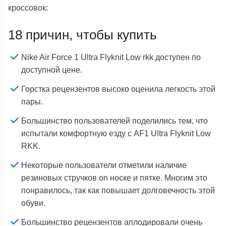
кроссовок:
18 причин, чтобы купить
Nike Air Force 1 Ultra Flyknit Low rkk доступен по
доступной цене.
Горстка рецензентов высоко оценила легкость этой
пары.
Большинство пользователей поделились тем, что
испытали комфортную езду с AF1 Ultra Flyknit Low
RKK.
Некоторые пользователи отметили наличие
резиновых стручков on носке и пятке. Многим это
понравилось, так как повышает долговечность этой
обуви.
Большинство рецензентов аплодировали очень