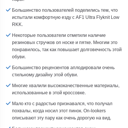
Большинство пользователей поделились тем, что
испытали комфортную езду с AF1 Ultra Flyknit Low
RKK.
Некоторые пользователи отметили наличие
резиновых стручков on носке и пятке. Многим это
понравилось, так как повышает долговечность этой
обуви.
Большинство рецензентов аплодировали очень
стильному дизайну этой обуви.
Многие хвалили высококачественные материалы,
использованные в этой кроссовке.
Мало кто с радостью признавался, что получал
похвалы, когда носил этот пинок. On-lookers
описывают эту пару как очень дорогую на вид.