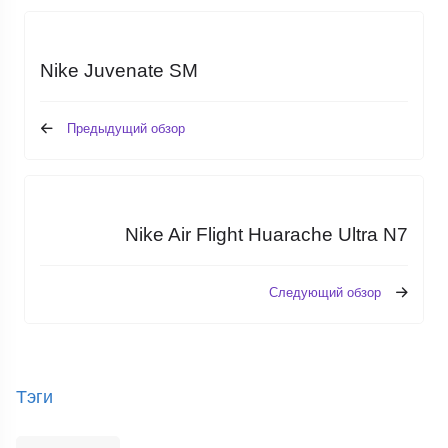
Nike Juvenate SM
Предыдущий обзор
Nike Air Flight Huarache Ultra N7
Следующий обзор
Тэги