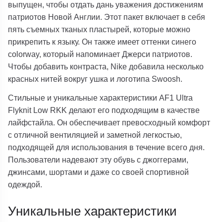
выпущен, чтобы отдать дань уважения достижениям
патриотов Новой Англии. Этот пакет включает в себя
пять съемных тканых пластырей, которые можно
прикрепить к языку. Он также имеет оттенки синего
colorway, который напоминает Джерси патриотов.
Чтобы добавить контраста, Nike добавила несколько
красных нитей вокруг ушка и логотипа Swoosh.
Стильные и уникальные характеристики AF1 Ultra
Flyknit Low RKK делают его подходящим в качестве
лайфстайла. Он обеспечивает превосходный комфорт
с отличной вентиляцией и заметной легкостью,
подходящей для использования в течение всего дня.
Пользователи надевают эту обувь с джоггерами,
джинсами, шортами и даже со своей спортивной
одеждой.
Уникальные характеристики