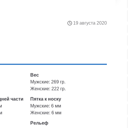
19 августа 2020
Вес
Мужские: 269 гр.
Женские: 222 гр.
ней части
Пятка к носку
м
Мужские: 6 мм
м
Женские: 6 мм
Рельеф