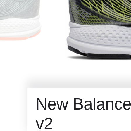
New Balance
v2