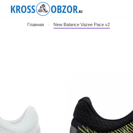
Главная
New Balance Vazee Pace v2