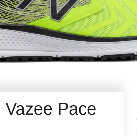
 Vazee Pace