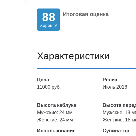
88
Итоговая оценка
Хорошо!
Характеристики
Цена
Релиз
11000 руб.
Июль 2016
Высота каблука
Высота перед
Мужские: 24 мм
Мужские: 18 м
Женские: 24 мм
Женские: 18 м
Использование
Супинатор