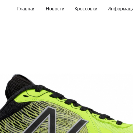
Главная
Новости
Кроссовки
Информац