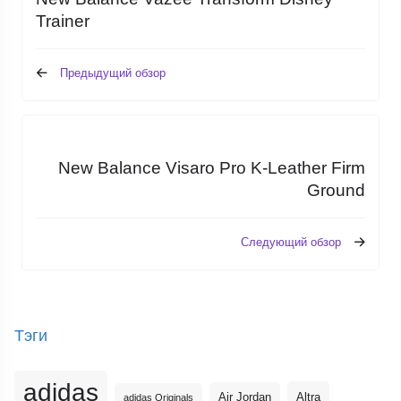
Trainer
Предыдущий обзор
New Balance Visaro Pro K-Leather Firm
Ground
Следующий обзор
Тэги
adidas
Altra
Air Jordan
adidas Originals