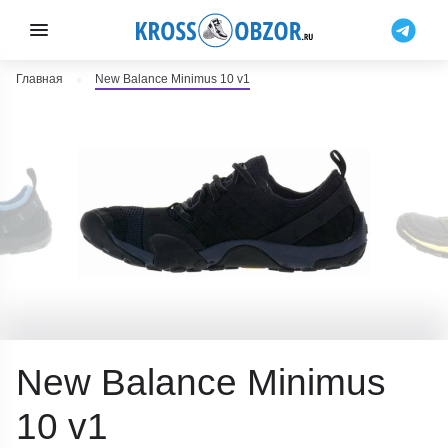
Главная
New Balance Minimus 10 v1
New Balance Minimus
10 v1