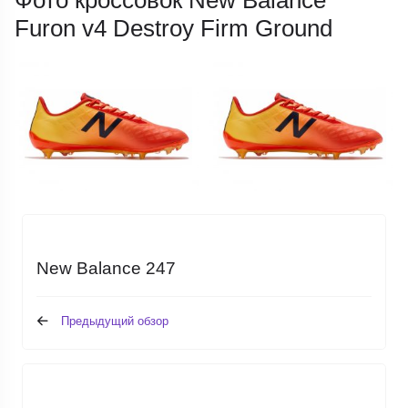
Furon v4 Destroy Firm Ground
New Balance 247
Предыдущий обзор