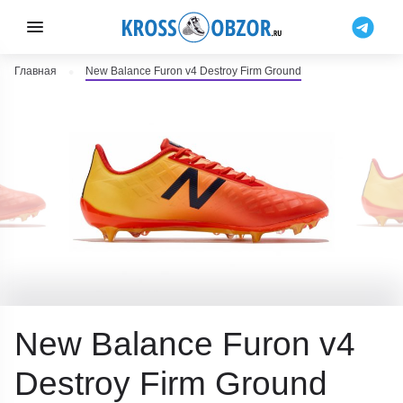
Главная
New Balance Furon v4 Destroy Firm Ground
New Balance Furon v4
Destroy Firm Ground