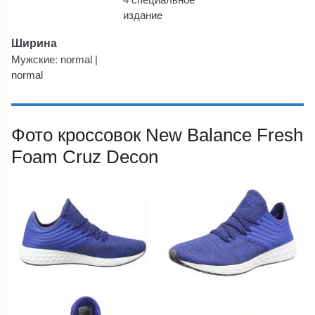
издание
Ширина
Мужские: normal |
normal
Фото кроссовок New Balance Fresh
Foam Cruz Decon