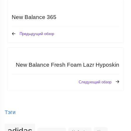
New Balance 365
Предыдущий обзор
New Balance Fresh Foam Lazr Hyposkin
Следующий обзор
Тэги
adidas