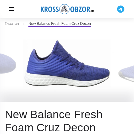
Главная
New Balance Fresh Foam Cruz Decon
New Balance Fresh
Foam Cruz Decon