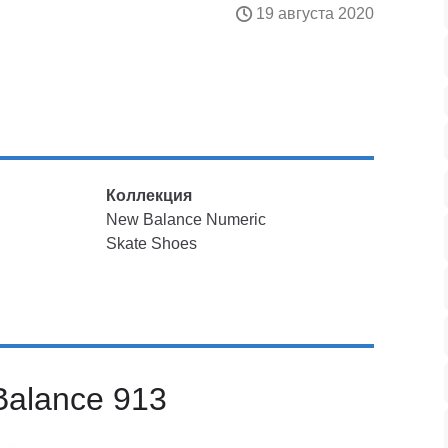
19 августа 2020
Коллекция
New Balance Numeric
Skate Shoes
Balance 913