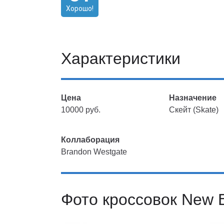
Хорошо!
Характеристики
Цена
Назначение
10000 руб.
Скейт (Skate)
Коллаборация
Brandon Westgate
Фото кроссовок New 