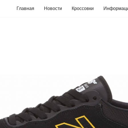
Главная
Новости
Кроссовки
Информац