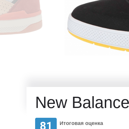
New Balance
81
Итоговая оценка