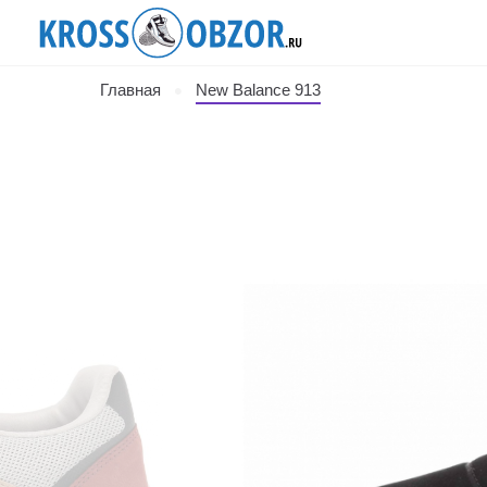
Главная
New Balance 913