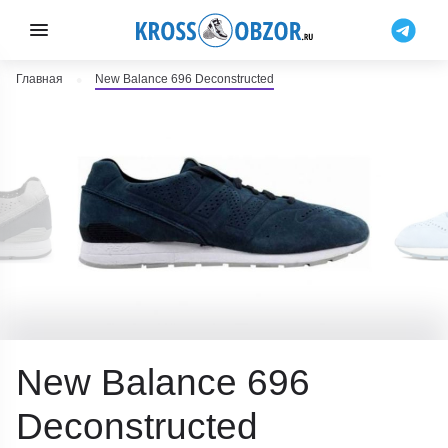
Главная
New Balance 696 Deconstructed
New Balance 696
Deconstructed