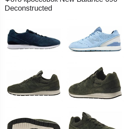
Deconstructed