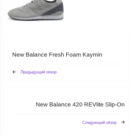
New Balance Fresh Foam Kaymin
Предыдущий обзор
New Balance 420 REVlite Slip-On
Следующий обзор