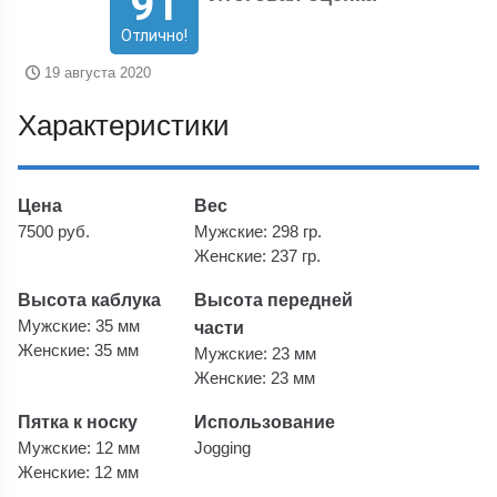
91
Отлично!
19 августа 2020
Характеристики
Цена
Вес
7500 руб.
Мужские: 298 гр.
Женские: 237 гр.
Высота каблука
Высота передней
Мужские: 35 мм
части
Женские: 35 мм
Мужские: 23 мм
Женские: 23 мм
Пятка к носку
Использование
Мужские: 12 мм
Jogging
Женские: 12 мм