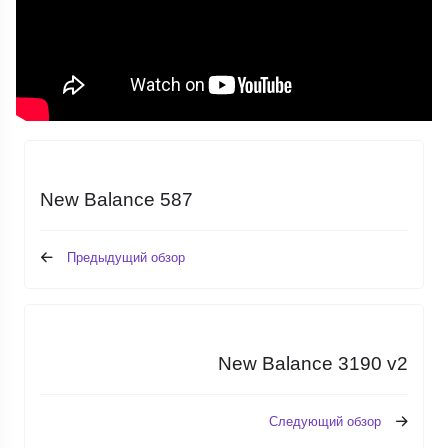
New Balance 587
Предыдущий обзор
New Balance 3190 v2
Следующий обзор