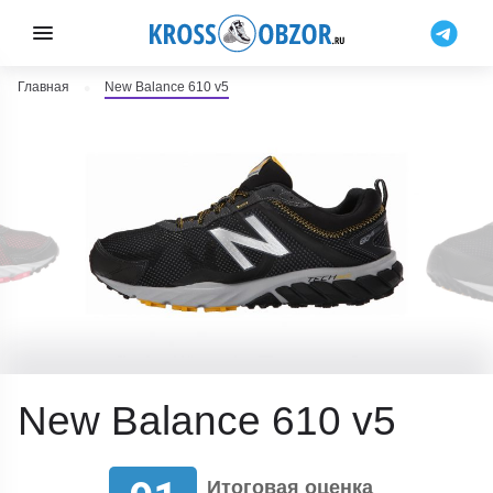
Главная
New Balance 610 v5
New Balance 610 v5
Итоговая оценка