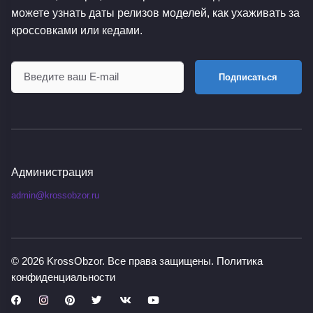
можете узнать даты релизов моделей, как ухаживать за
кроссовками или кедами.
Подписаться
Администрация
admin@krossobzor.ru
© 2026
KrossObzor
. Все права защищены.
Политика
конфиденциальности