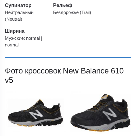
Супинатор
Рельеф
Нейтральный
Бездорожье (Trail)
(Neutral)
Ширина
Мужские: normal |
normal
Фото кроссовок New Balance 610
v5