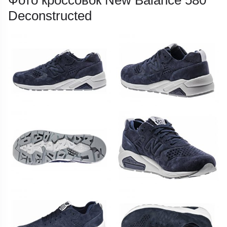
Deconstructed