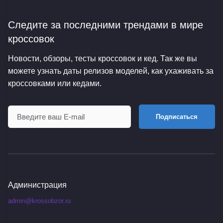
Следите за последними трендами
в мире
кроссовок
Новости, обзоры, тесты кроссовок и кед. Так же вы
можете узнать даты релизов моделей, как ухаживать за
кроссовками или кедами.
Подписаться
Администрация
admin@krossobzor.ru