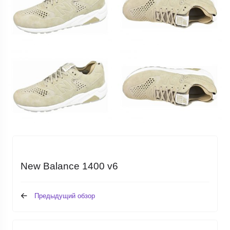
New Balance 1400 v6
Предыдущий обзор