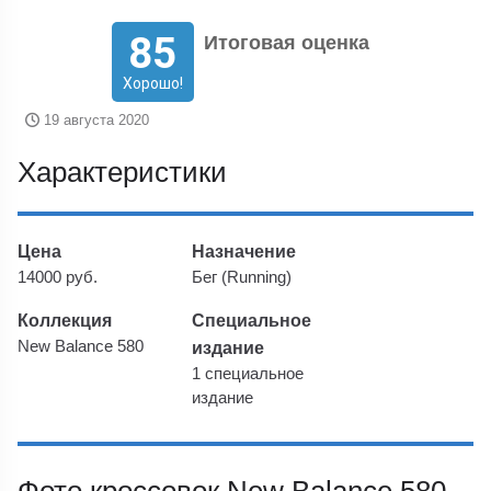
85
Итоговая оценка
Хорошо!
19 августа 2020
Характеристики
Цена
Назначение
14000 руб.
Бег (Running)
Коллекция
Специальное
New Balance 580
издание
1 специальное
издание
Фото кроссовок New Balance 580