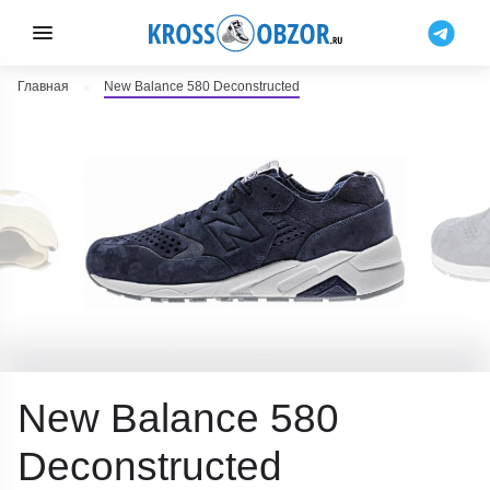
Главная
New Balance 580 Deconstructed
New Balance 580
Deconstructed