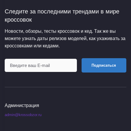
Следите за последними трендами
в мире
кроссовок
Новости, обзоры, тесты кроссовок и кед. Так же вы
можете узнать даты релизов моделей, как ухаживать за
кроссовками или кедами.
Подписаться
Администрация
admin@krossobzor.ru