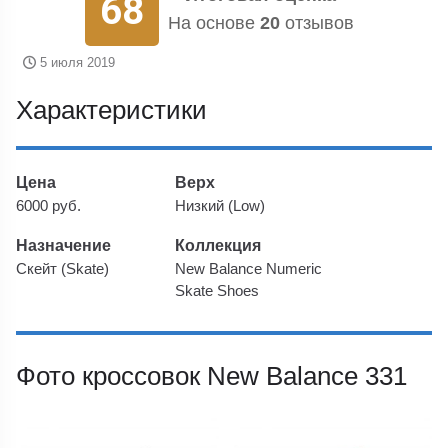
68
На основе
20
отзывов
5 июля 2019
Характеристики
Цена
Верх
6000 руб.
Низкий (Low)
Назначение
Коллекция
Скейт (Skate)
New Balance Numeric
Skate Shoes
Фото кроссовок New Balance 331