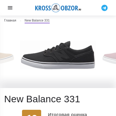
Главная
New Balance 331
New Balance 331
Итоговая оценка