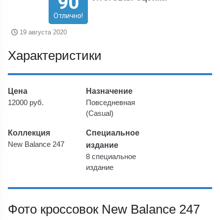
90
Отлично!
19 августа 2020
Характеристики
Цена
Назначение
12000 руб.
Повседневная
(Casual)
Коллекция
Специальное
New Balance 247
издание
8 специальное
издание
Фото кроссовок New Balance 247