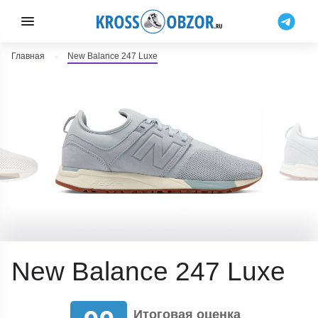
Главная
New Balance 247 Luxe
New Balance 247 Luxe
Итоговая оценка