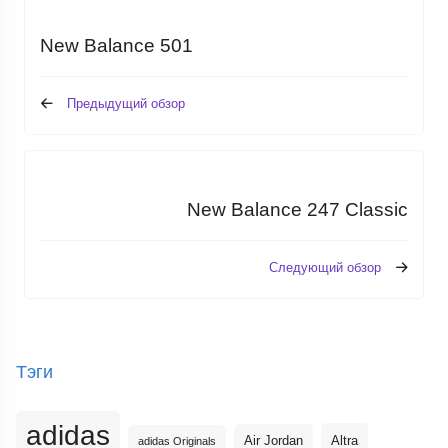
New Balance 501
Предыдущий обзор
New Balance 247 Classic
Следующий обзор
Тэги
adidas
Altra
Air Jordan
adidas Originals