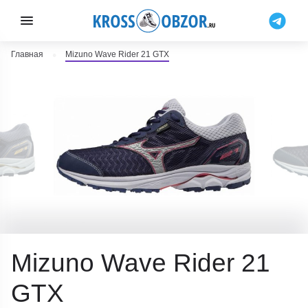
Главная
Mizuno Wave Rider 21 GTX
Mizuno Wave Rider 21
GTX