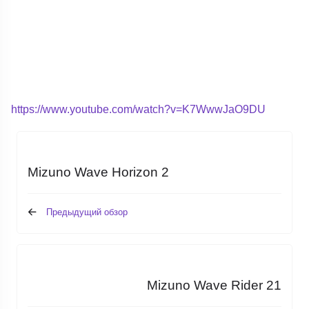
https://www.youtube.com/watch?v=K7WwwJaO9DU
Mizuno Wave Horizon 2
Предыдущий обзор
Mizuno Wave Rider 21