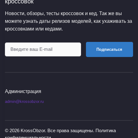
кроссовок
Новости, обзоры, тесты кроссовок и кед. Так же вы
можете узнать даты релизов моделей, как ухаживать за
кроссовками или кедами.
Подписаться
Администрация
admin@krossobzor.ru
© 2026
KrossObzor
. Все права защищены.
Политика
конфиденциальности