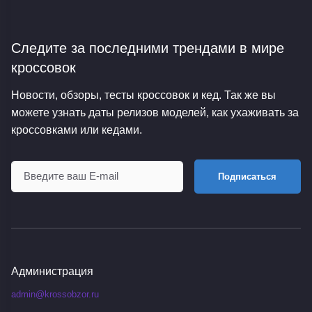
Следите за последними трендами
в мире
кроссовок
Новости, обзоры, тесты кроссовок и кед. Так же вы
можете узнать даты релизов моделей, как ухаживать за
кроссовками или кедами.
Подписаться
Администрация
admin@krossobzor.ru