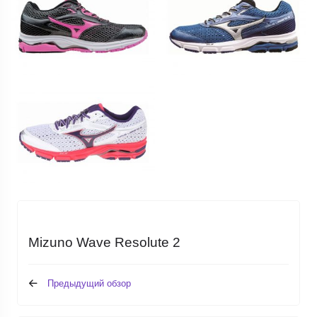
Mizuno Wave Resolute 2
Предыдущий обзор