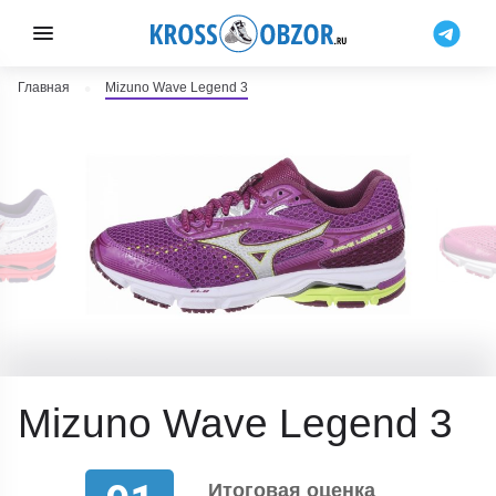
Главная
Mizuno Wave Legend 3
Mizuno Wave Legend 3
Итоговая оценка