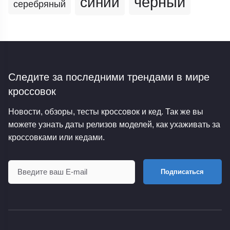
черный
синий
серебряный
Следите за последними трендами
в мире
кроссовок
Новости, обзоры, тесты кроссовок и кед. Так же вы
можете узнать даты релизов моделей, как ухаживать за
кроссовками или кедами.
Подписаться