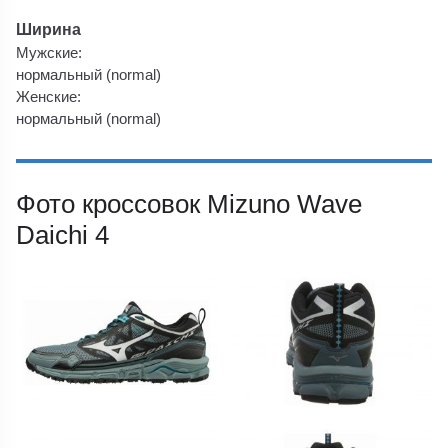
Ширина
Мужские:
нормальный (normal)
Женские:
нормальный (normal)
Фото кроссовок Mizuno Wave
Daichi 4