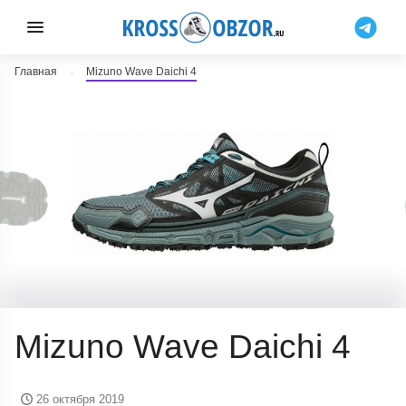
Главная
Mizuno Wave Daichi 4
Mizuno Wave Daichi 4
26 октября 2019