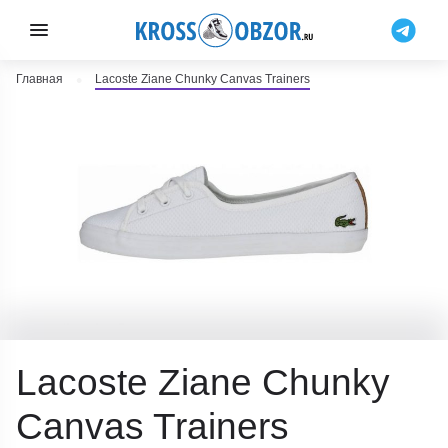
Главная
Lacoste Ziane Chunky Canvas Trainers
Lacoste Ziane Chunky
Canvas Trainers