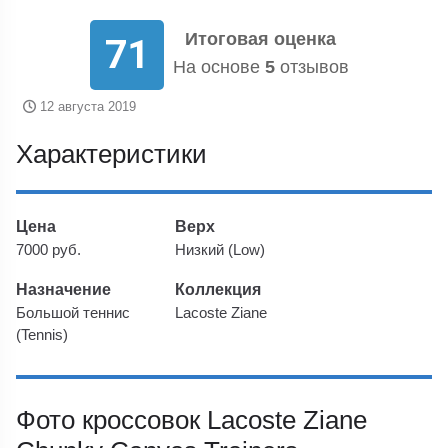
Итоговая оценка
71
На основе
5
отзывов
12 августа 2019
Характеристики
Цена
Верх
7000 руб.
Низкий (Low)
Назначение
Коллекция
Большой теннис
Lacoste Ziane
(Tennis)
Фото кроссовок Lacoste Ziane