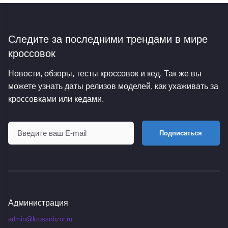
Следите за последними трендами
в мире
кроссовок
Новости, обзоры, тесты кроссовок и кед. Так же вы
можете узнать даты релизов моделей, как ухаживать за
кроссовками или кедами.
Подписаться
Администрация
admin@krossobzor.ru