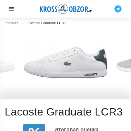
Главная
Lacoste Graduate LCR3
Lacoste Graduate LCR3
Итоговая оценка