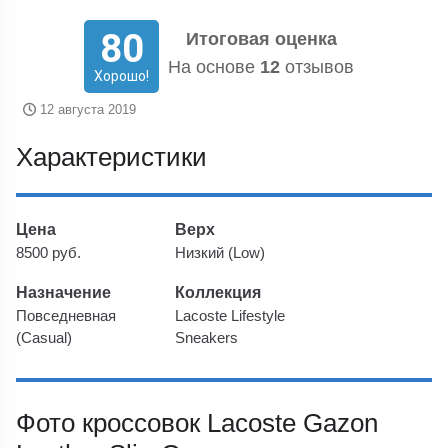
80
Итоговая оценка
На основе
12
отзывов
Хорошо!
12 августа 2019
Характеристики
Цена
Верх
8500 руб.
Низкий (Low)
Назначение
Коллекция
Повседневная
Lacoste Lifestyle
(Casual)
Sneakers
Фото кроссовок Lacoste Gazon