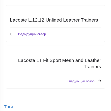
Lacoste L.12.12 Unlined Leather Trainers
Предыдущий обзор
Lacoste LT Fit Sport Mesh and Leather
Trainers
Следующий обзор
Тэги