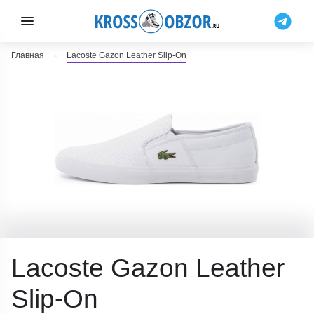
Главная
Lacoste Gazon Leather Slip-On
Lacoste Gazon Leather
Slip-On