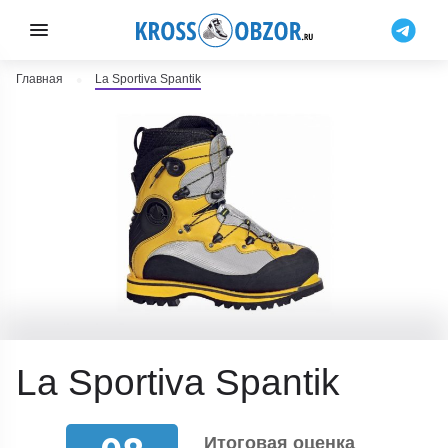
Главная
La Sportiva Spantik
La Sportiva Spantik
Итоговая оценка