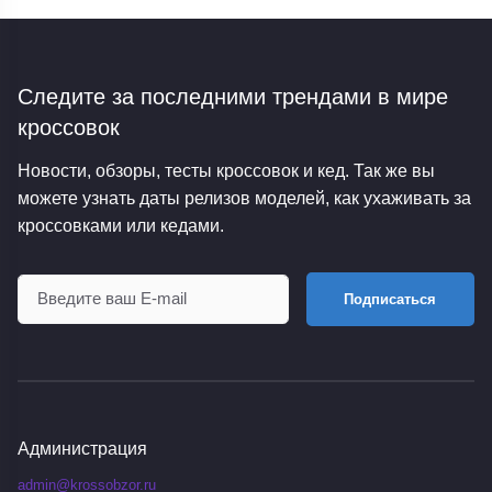
Следите за последними трендами
в мире
кроссовок
Новости, обзоры, тесты кроссовок и кед. Так же вы
можете узнать даты релизов моделей, как ухаживать за
кроссовками или кедами.
Подписаться
Администрация
admin@krossobzor.ru