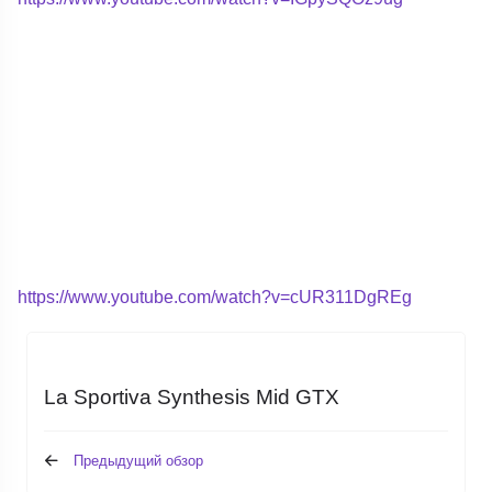
https://www.youtube.com/watch?v=cUR311DgREg
La Sportiva Synthesis Mid GTX
Предыдущий обзор